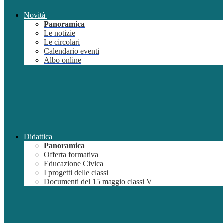
Novità
Panoramica
Le notizie
Le circolari
Calendario eventi
Albo online
Didattica
Panoramica
Offerta formativa
Educazione Civica
I progetti delle classi
Documenti del 15 maggio classi V