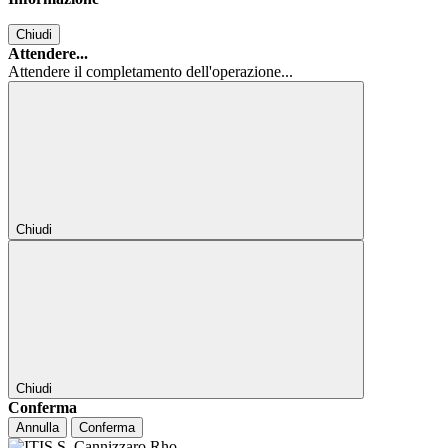
Chiudi
Attendere...
Attendere il completamento dell'operazione...
Chiudi
Chiudi
Conferma
Annulla
Conferma