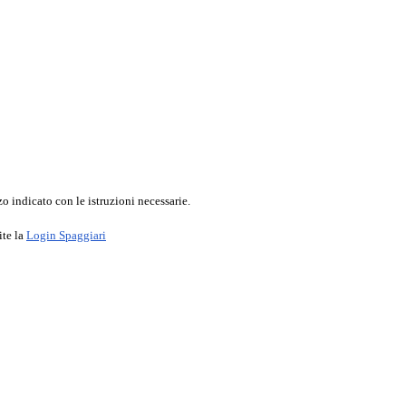
o indicato con le istruzioni necessarie.
ite la
Login Spaggiari