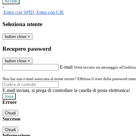
-
Entra con SPID
Entra con CIE
Seleziona utente
button close
×
Recupero password
button close
×
E-mail
Verrà inviato un messaggio all'indirizz
Non hai una e-mail associata al nome utente? Effettua il reset della password tram
E-mail inviata, si prega di controllare la casella di posta elettronica!
Errore
Chiudi
Successo
Chiudi
Informazione