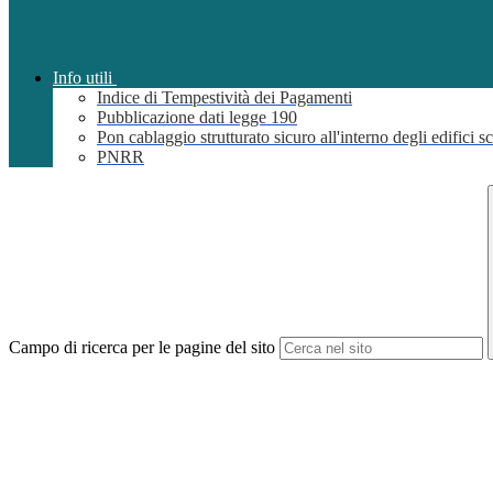
Info utili
Indice di Tempestività dei Pagamenti
Pubblicazione dati legge 190
Pon cablaggio strutturato sicuro all'interno degli edifici sc
PNRR
Campo di ricerca per le pagine del sito