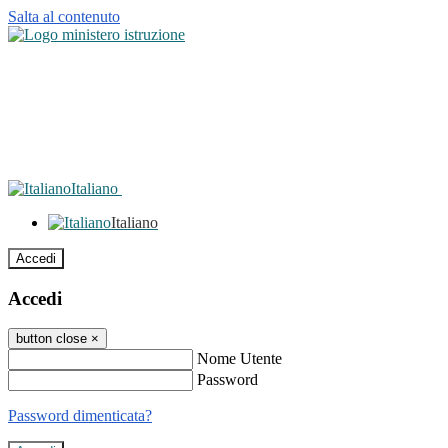
Salta al contenuto
Italiano
Italiano
Accedi
Accedi
button close
×
Nome Utente
Password
Password dimenticata?