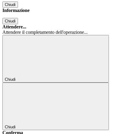
Chiudi
Informazione
Chiudi
Attendere...
Attendere il completamento dell'operazione...
Chiudi
Chiudi
Conferma