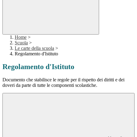
Home
>
Scuola
>
Le carte della scuola
>
Regolamento d'Istituto
Regolamento d'Istituto
Documento che stabilisce le regole per il rispetto dei diritti e dei
doveri da parte di tutte le componenti scolastiche.