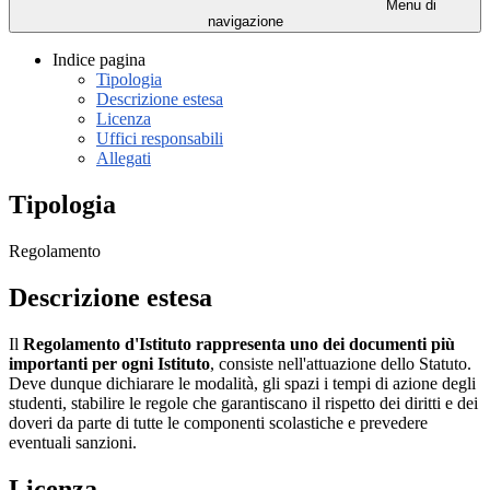
Menu di
navigazione
Indice pagina
Tipologia
Descrizione estesa
Licenza
Uffici responsabili
Allegati
Tipologia
Regolamento
Descrizione estesa
Il
Regolamento d'Istituto rappresenta uno dei documenti più
importanti per ogni Istituto
, consiste nell'attuazione dello Statuto.
Deve dunque dichiarare le modalità, gli spazi i tempi di azione degli
studenti, stabilire le regole che garantiscano il rispetto dei diritti e dei
doveri da parte di tutte le componenti scolastiche e prevedere
eventuali sanzioni.
Licenza