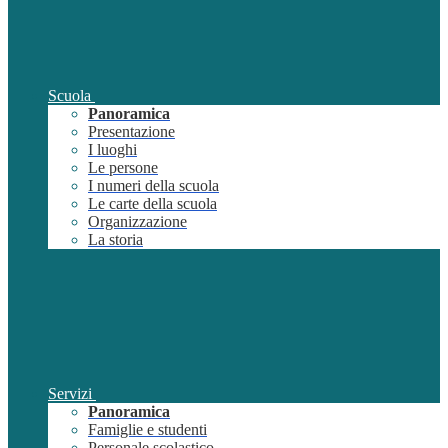
Scuola
Panoramica
Presentazione
I luoghi
Le persone
I numeri della scuola
Le carte della scuola
Organizzazione
La storia
Servizi
Panoramica
Famiglie e studenti
Personale scolastico