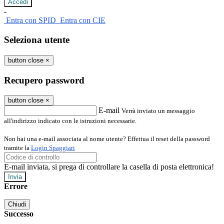
-
Entra con SPID
Entra con CIE
Seleziona utente
button close
×
Recupero password
button close
×
E-mail
Verrà inviato un messaggio
all'indirizzo indicato con le istruzioni necessarie.
Non hai una e-mail associata al nome utente? Effettua il reset della password
tramite la
Login Spaggiari
E-mail inviata, si prega di controllare la casella di posta elettronica!
Errore
Chiudi
Successo