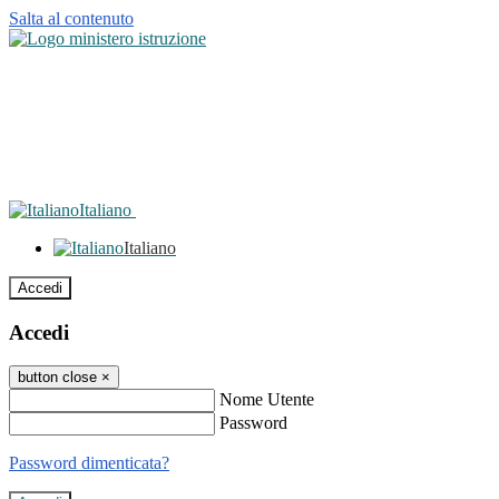
Salta al contenuto
Italiano
Italiano
Accedi
Accedi
button close
×
Nome Utente
Password
Password dimenticata?