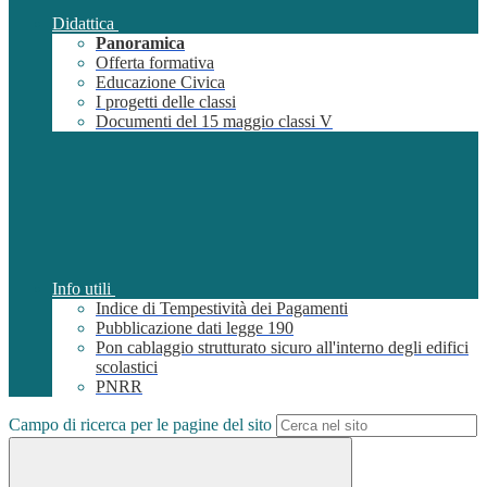
Didattica
Panoramica
Offerta formativa
Educazione Civica
I progetti delle classi
Documenti del 15 maggio classi V
Info utili
Indice di Tempestività dei Pagamenti
Pubblicazione dati legge 190
Pon cablaggio strutturato sicuro all'interno degli edifici
scolastici
PNRR
Campo di ricerca per le pagine del sito