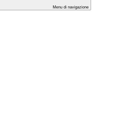
Menu di navigazione