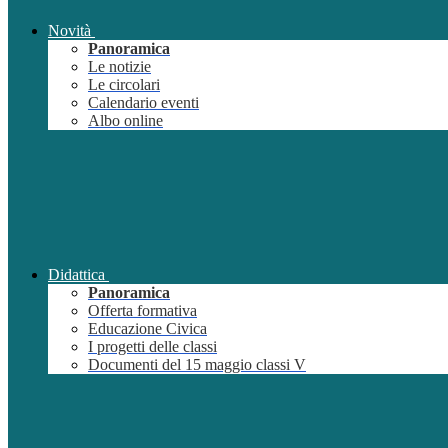
Novità
Panoramica
Le notizie
Le circolari
Calendario eventi
Albo online
Didattica
Panoramica
Offerta formativa
Educazione Civica
I progetti delle classi
Documenti del 15 maggio classi V