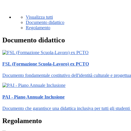
Visualizza tutti
Documento didattico
Regolamento
Documento didattico
FSL (Formazione Scuola-Lavoro) ex PCTO
Documento fondamentale costitutivo dell'identità culturale e progettuale
PAI - Piano Annuale Inclusione
Documento che garantisce una didattica inclusiva per tutti gli studenti 
Regolamento