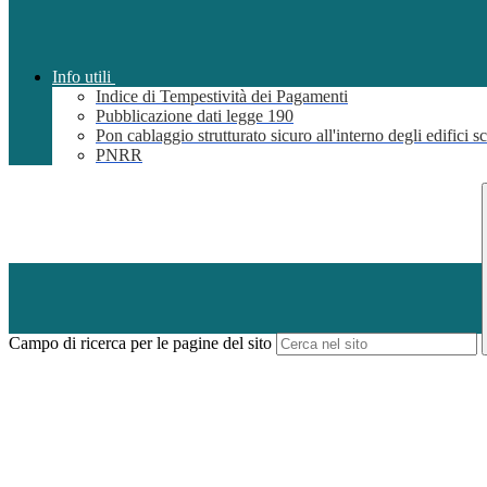
Info utili
Indice di Tempestività dei Pagamenti
Pubblicazione dati legge 190
Pon cablaggio strutturato sicuro all'interno degli edifici sc
PNRR
Campo di ricerca per le pagine del sito