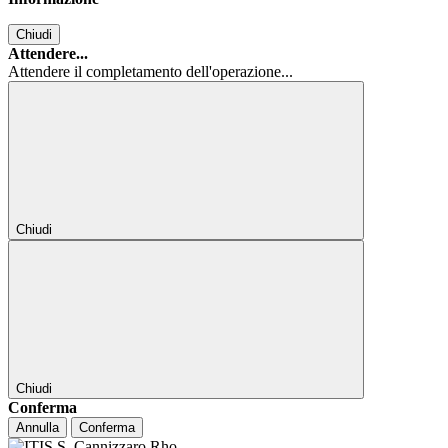
Chiudi
Attendere...
Attendere il completamento dell'operazione...
Chiudi
Chiudi
Conferma
Annulla
Conferma