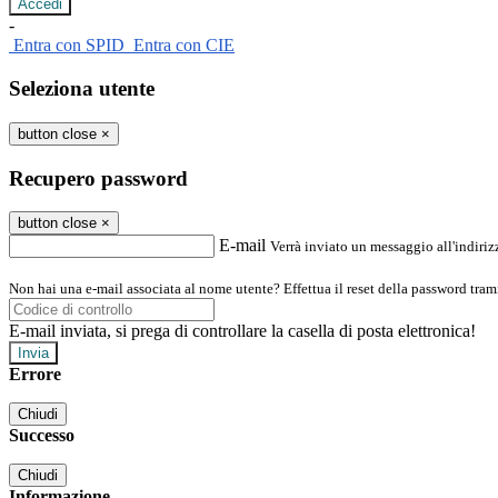
-
Entra con SPID
Entra con CIE
Seleziona utente
button close
×
Recupero password
button close
×
E-mail
Verrà inviato un messaggio all'indirizz
Non hai una e-mail associata al nome utente? Effettua il reset della password tram
E-mail inviata, si prega di controllare la casella di posta elettronica!
Errore
Chiudi
Successo
Chiudi
Informazione