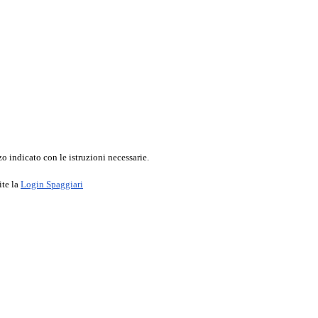
o indicato con le istruzioni necessarie.
ite la
Login Spaggiari