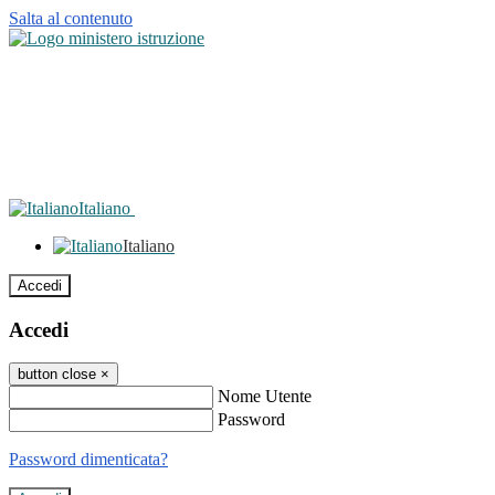
Salta al contenuto
Italiano
Italiano
Accedi
Accedi
button close
×
Nome Utente
Password
Password dimenticata?