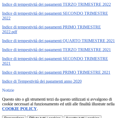
Indice di tempestività dei pagamenti TERZO TRIMESTRE 2022
Indice di tempestività dei pagamenti SECONDO TRIMESTRE
2022
Indice di tempestività dei pagamenti PRIMO TRIMESTRE
2022.pdf
Indice di tempestività dei pagamenti QUARTO TRIMESTRE 2021
Indice di tempestività dei pagamenti TERZO TRIMESTRE 2021
Indice di tempestività dei pagamenti SECONDO TRIMESTRE
2021
Indice di tempestività dei pagamenti PRIMO TRIMESTRE 2021
Indice di Tempestività dei pagamenti anno 2020
Notizie
Questo sito o gli strumenti terzi da questo utilizzati si avvalgono di
cookie necessari al funzionamento ed utili alle finalità illustrate nella
COOKIE POLICY
.