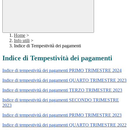
Home
>
Info utili
>
Indice di Tempestività dei pagamenti
Indice di Tempestività dei pagamenti
Indice di tempestività dei pagamenti PRIMO TRIMESTRE 2024
Indice di tempestività dei pagamenti QUARTO TRIMESTRE 2023
Indice di tempestività dei pagamenti TERZO TRIMESTRE 2023
Indice di tempestività dei pagamenti SECONDO TRIMESTRE
2023
Indice di tempestività dei pagamenti PRIMO TRIMESTRE 2023
Indice di tempestività dei pagamenti QUARTO TRIMESTRE 2022