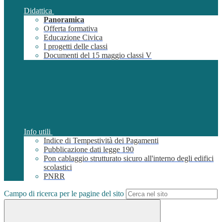
Didattica
Panoramica
Offerta formativa
Educazione Civica
I progetti delle classi
Documenti del 15 maggio classi V
Info utili
Indice di Tempestività dei Pagamenti
Pubblicazione dati legge 190
Pon cablaggio strutturato sicuro all'interno degli edifici
scolastici
PNRR
Campo di ricerca per le pagine del sito