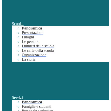
Scuola
Panoramica
Presentazione
I luoghi
Le persone
I numeri della scuola
Le carte della scuola
Organizzazione
La storia
Servizi
Panoramica
Famiglie e studenti
Personale scolastico