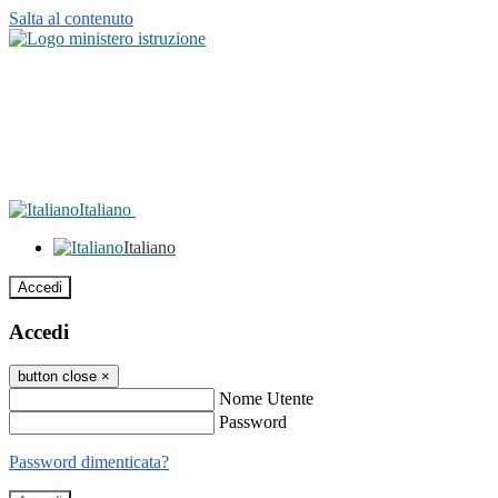
Salta al contenuto
Italiano
Italiano
Accedi
Accedi
button close
×
Nome Utente
Password
Password dimenticata?