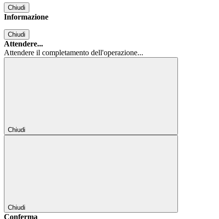
Chiudi
Informazione
Chiudi
Attendere...
Attendere il completamento dell'operazione...
Chiudi
Chiudi
Conferma