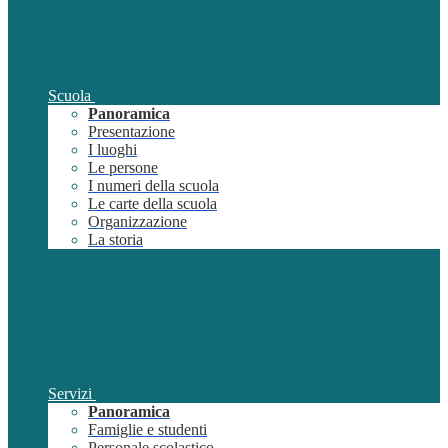
Scuola
Panoramica
Presentazione
I luoghi
Le persone
I numeri della scuola
Le carte della scuola
Organizzazione
La storia
Servizi
Panoramica
Famiglie e studenti
Personale scolastico