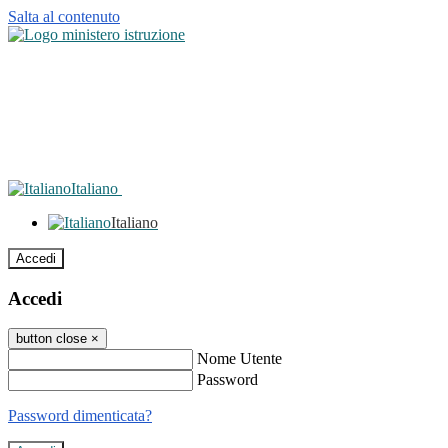
Salta al contenuto
Italiano
Italiano
Accedi
Accedi
button close
×
Nome Utente
Password
Password dimenticata?