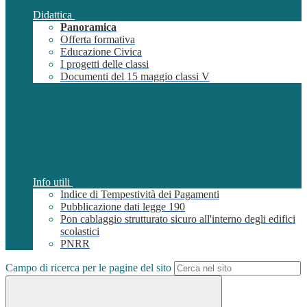
Didattica
Panoramica
Offerta formativa
Educazione Civica
I progetti delle classi
Documenti del 15 maggio classi V
Info utili
Indice di Tempestività dei Pagamenti
Pubblicazione dati legge 190
Pon cablaggio strutturato sicuro all'interno degli edifici
scolastici
PNRR
Campo di ricerca per le pagine del sito