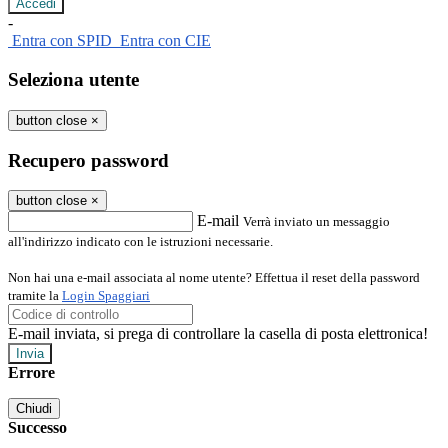
-
Entra con SPID
Entra con CIE
Seleziona utente
button close
×
Recupero password
button close
×
E-mail
Verrà inviato un messaggio
all'indirizzo indicato con le istruzioni necessarie.
Non hai una e-mail associata al nome utente? Effettua il reset della password
tramite la
Login Spaggiari
E-mail inviata, si prega di controllare la casella di posta elettronica!
Errore
Chiudi
Successo