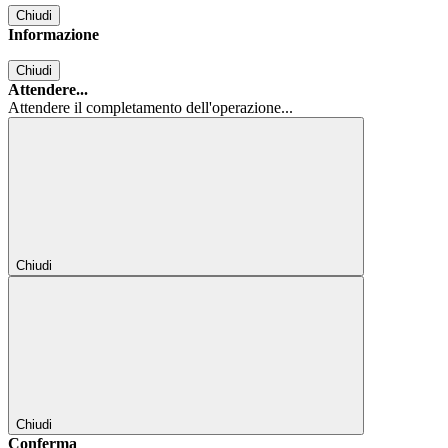
Chiudi
Informazione
Chiudi
Attendere...
Attendere il completamento dell'operazione...
Chiudi
Chiudi
Conferma