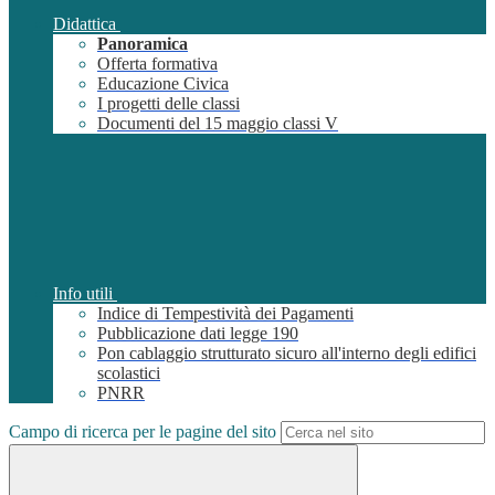
Didattica
Panoramica
Offerta formativa
Educazione Civica
I progetti delle classi
Documenti del 15 maggio classi V
Info utili
Indice di Tempestività dei Pagamenti
Pubblicazione dati legge 190
Pon cablaggio strutturato sicuro all'interno degli edifici
scolastici
PNRR
Campo di ricerca per le pagine del sito