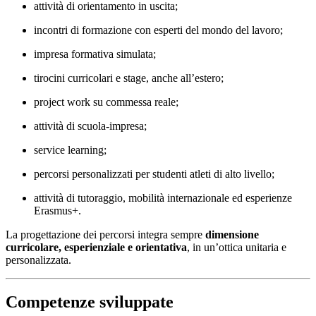
attività di orientamento in uscita;
incontri di formazione con esperti del mondo del lavoro;
impresa formativa simulata;
tirocini curricolari e stage, anche all’estero;
project work su commessa reale;
attività di scuola-impresa;
service learning;
percorsi personalizzati per studenti atleti di alto livello;
attività di tutoraggio, mobilità internazionale ed esperienze
Erasmus+.
La progettazione dei percorsi integra sempre
dimensione
curricolare, esperienziale e orientativa
, in un’ottica unitaria e
personalizzata.
Competenze sviluppate