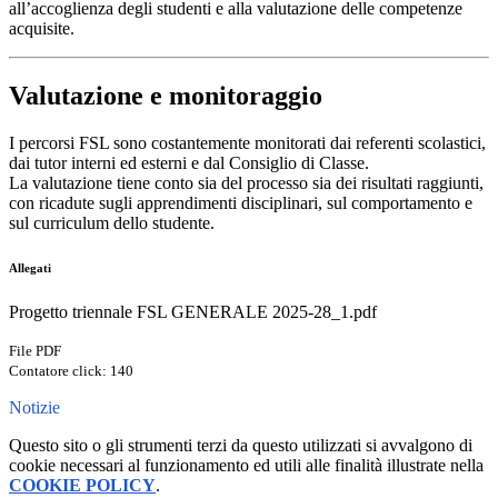
all’accoglienza degli studenti e alla valutazione delle competenze
acquisite.
Valutazione e monitoraggio
I percorsi FSL sono costantemente monitorati dai referenti scolastici,
dai tutor interni ed esterni e dal Consiglio di Classe.
La valutazione tiene conto sia del processo sia dei risultati raggiunti,
con ricadute sugli apprendimenti disciplinari, sul comportamento e
sul curriculum dello studente.
Allegati
Progetto triennale FSL GENERALE 2025-28_1.pdf
File PDF
Contatore click: 140
Notizie
Questo sito o gli strumenti terzi da questo utilizzati si avvalgono di
cookie necessari al funzionamento ed utili alle finalità illustrate nella
COOKIE POLICY
.