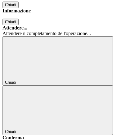
Chiudi
Informazione
Chiudi
Attendere...
Attendere il completamento dell'operazione...
Chiudi
Chiudi
Conferma