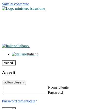
Salta al contenuto
Italiano
Italiano
Accedi
Accedi
button close
×
Nome Utente
Password
Password dimenticata?