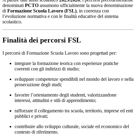
denominati
PCTO
assumono ufficialmente la nuova denominazione
di
Formazione Scuola Lavoro (FSL)
, in coerenza con
l’evoluzione normativa e con le finalità educative del sistema
scolastico.
Finalità dei percorsi FSL
I percorsi di Formazione Scuola Lavoro sono progettati per:
integrare la formazione teorica con esperienze pratiche
coerenti con gli indirizzi di studio;
sviluppare competenze spendibili nel mondo del lavoro e nella
prosecuzione degli studi;
favorire l’orientamento degli studenti, valorizzandone
interessi, attitudini e stili di apprendimento;
rafforzare il collegamento tra scuola, territorio, imprese ed enti
pubblici e privati;
contribuire allo sviluppo culturale, sociale ed economico del
contesto di riferimento.