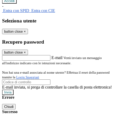
-
Entra con SPID
Entra con CIE
Seleziona utente
button close
×
Recupero password
button close
×
E-mail
Verrà inviato un messaggio
all'indirizzo indicato con le istruzioni necessarie.
Non hai una e-mail associata al nome utente? Effettua il reset della password
tramite la
Login Spaggiari
E-mail inviata, si prega di controllare la casella di posta elettronica!
Errore
Chiudi
Successo