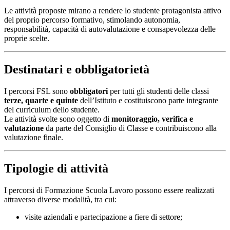
Le attività proposte mirano a rendere lo studente protagonista attivo
del proprio percorso formativo, stimolando autonomia,
responsabilità, capacità di autovalutazione e consapevolezza delle
proprie scelte.
Destinatari e obbligatorietà
I percorsi FSL sono
obbligatori
per tutti gli studenti delle classi
terze, quarte e quinte
dell’Istituto e costituiscono parte integrante
del curriculum dello studente.
Le attività svolte sono oggetto di
monitoraggio, verifica e
valutazione
da parte del Consiglio di Classe e contribuiscono alla
valutazione finale.
Tipologie di attività
I percorsi di Formazione Scuola Lavoro possono essere realizzati
attraverso diverse modalità, tra cui:
visite aziendali e partecipazione a fiere di settore;