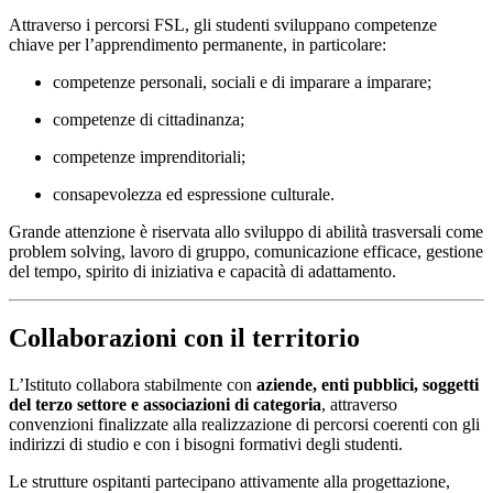
Attraverso i percorsi FSL, gli studenti sviluppano competenze
chiave per l’apprendimento permanente, in particolare:
competenze personali, sociali e di imparare a imparare;
competenze di cittadinanza;
competenze imprenditoriali;
consapevolezza ed espressione culturale.
Grande attenzione è riservata allo sviluppo di abilità trasversali come
problem solving, lavoro di gruppo, comunicazione efficace, gestione
del tempo, spirito di iniziativa e capacità di adattamento.
Collaborazioni con il territorio
L’Istituto collabora stabilmente con
aziende, enti pubblici, soggetti
del terzo settore e associazioni di categoria
, attraverso
convenzioni finalizzate alla realizzazione di percorsi coerenti con gli
indirizzi di studio e con i bisogni formativi degli studenti.
Le strutture ospitanti partecipano attivamente alla progettazione,