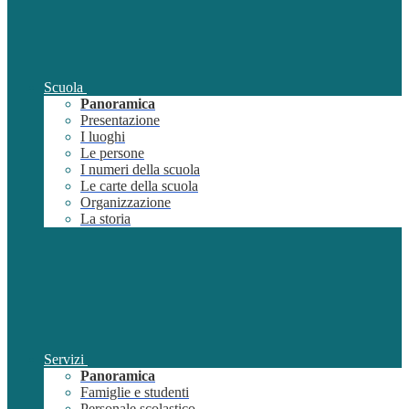
Scuola
Panoramica
Presentazione
I luoghi
Le persone
I numeri della scuola
Le carte della scuola
Organizzazione
La storia
Servizi
Panoramica
Famiglie e studenti
Personale scolastico