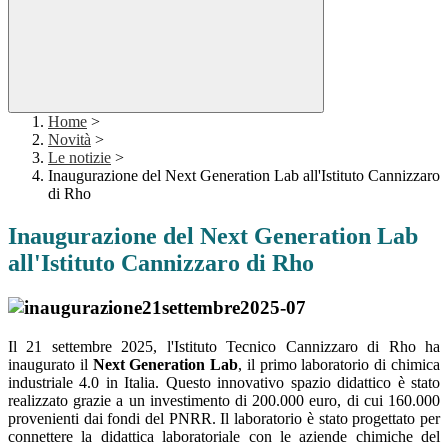
Home
>
Novità
>
Le notizie
>
Inaugurazione del Next Generation Lab all'Istituto Cannizzaro
di Rho
Inaugurazione del Next Generation Lab
all'Istituto Cannizzaro di Rho
Il 21 settembre 2025, l'Istituto Tecnico Cannizzaro di Rho ha
inaugurato il
Next Generation Lab
, il primo laboratorio di chimica
industriale 4.0 in Italia. Questo innovativo spazio didattico è stato
realizzato grazie a un investimento di 200.000 euro, di cui 160.000
provenienti dai fondi del PNRR. Il laboratorio è stato progettato per
connettere la didattica laboratoriale con le aziende chimiche del