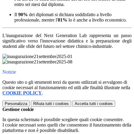
entro sei mesi dal diploma.
Il
90%
dei diplomati si dichiara soddisfatto a livello
professionale, mentre l'
81%
lo è anche a livello economico.
L'inaugurazione del Next Generation Lab rappresenta un passo
significativo verso l'innovazione didattica e la preparazione degli
studenti alle sfide del futuro nel settore chimico-industriale.
Notizie
Questo sito o gli strumenti terzi da questo utilizzati si avvalgono di
cookie necessari al funzionamento ed utili alle finalità illustrate nella
COOKIE POLICY
.
Personalizza
Rifiuta tutti
i cookies
Accetta tutti
i cookies
Gestione cookie
In questa schermata è possibile scegliere quali cookie consentire.
I cookie necessari sono quelli che consentono il funzionamento della
piattaforma e non è possibile disabilitarli.