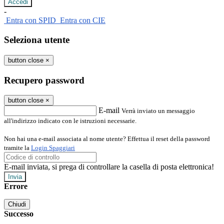
-
Entra con SPID
Entra con CIE
Seleziona utente
button close
×
Recupero password
button close
×
E-mail
Verrà inviato un messaggio
all'indirizzo indicato con le istruzioni necessarie.
Non hai una e-mail associata al nome utente? Effettua il reset della password
tramite la
Login Spaggiari
E-mail inviata, si prega di controllare la casella di posta elettronica!
Errore
Chiudi
Successo