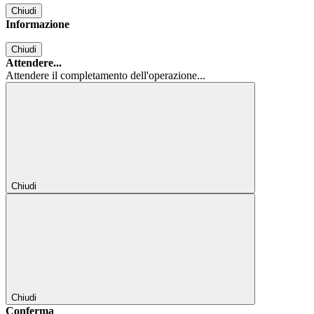
Chiudi
Informazione
Chiudi
Attendere...
Attendere il completamento dell'operazione...
Chiudi
Chiudi
Conferma