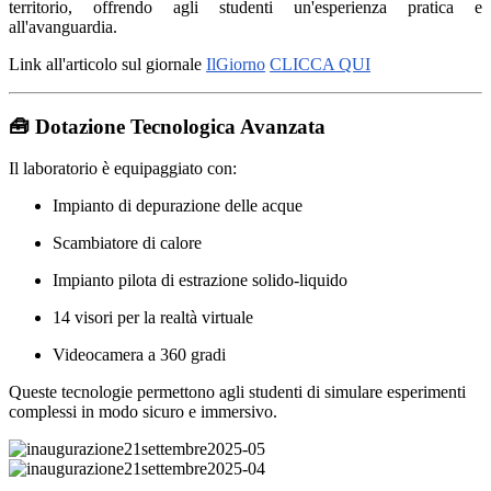
territorio, offrendo agli studenti un'esperienza pratica e
all'avanguardia.
Link all'articolo sul giornale
IlGiorno
CLICCA QUI
🧰
Dotazione Tecnologica Avanzata
Il laboratorio è equipaggiato con:
Impianto di depurazione delle acque
Scambiatore di calore
Impianto pilota di estrazione solido-liquido
14 visori per la realtà virtuale
Videocamera a 360 gradi
Queste tecnologie permettono agli studenti di simulare esperimenti
complessi in modo sicuro e immersivo.