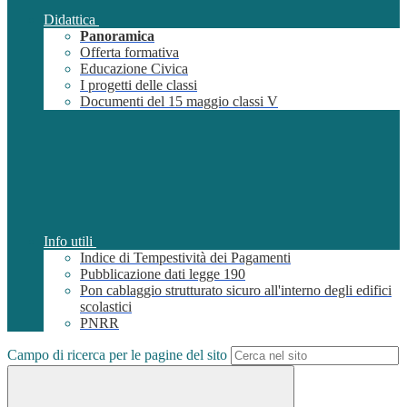
Didattica
Panoramica
Offerta formativa
Educazione Civica
I progetti delle classi
Documenti del 15 maggio classi V
Info utili
Indice di Tempestività dei Pagamenti
Pubblicazione dati legge 190
Pon cablaggio strutturato sicuro all'interno degli edifici
scolastici
PNRR
Campo di ricerca per le pagine del sito