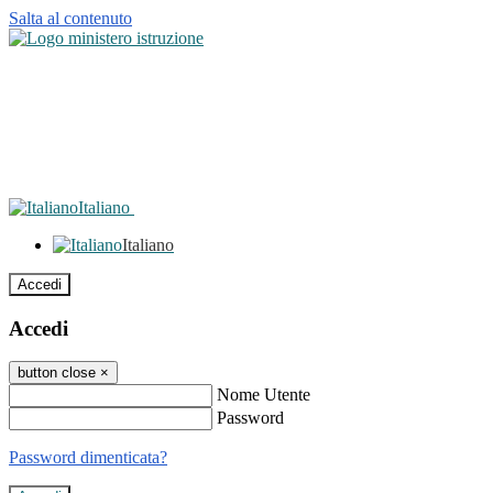
Salta al contenuto
Italiano
Italiano
Accedi
Accedi
button close
×
Nome Utente
Password
Password dimenticata?