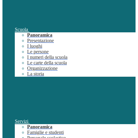
Scuola
Panoramica
Presentazione
I luoghi
Le persone
I numeri della scuola
Le carte della scuola
Organizzazione
La storia
Servizi
Panoramica
Famiglie e studenti
Personale scolastico