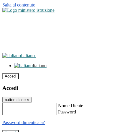
Salta al contenuto
Italiano
Italiano
Accedi
Accedi
button close
×
Nome Utente
Password
Password dimenticata?