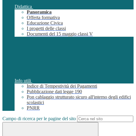
Didattica
Panoramica
Offerta formativa
Educazione Civica
I progetti delle classi
Documenti del 15 maggio classi V
Info utili
Indice di Tempestività dei Pagamenti
Pubblicazione dati legge 190
Pon cablaggio strutturato sicuro all'interno degli edifici
scolastici
PNRR
Campo di ricerca per le pagine del sito