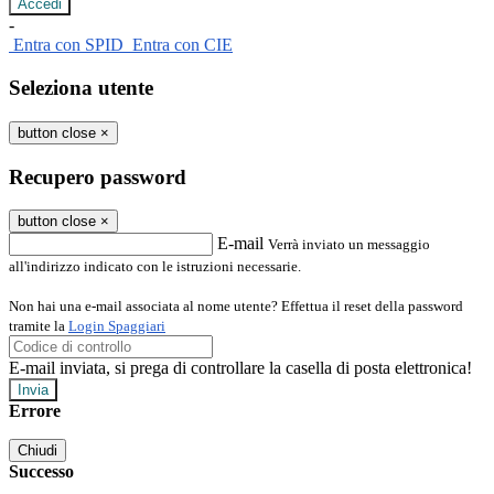
-
Entra con SPID
Entra con CIE
Seleziona utente
button close
×
Recupero password
button close
×
E-mail
Verrà inviato un messaggio
all'indirizzo indicato con le istruzioni necessarie.
Non hai una e-mail associata al nome utente? Effettua il reset della password
tramite la
Login Spaggiari
E-mail inviata, si prega di controllare la casella di posta elettronica!
Errore
Chiudi
Successo