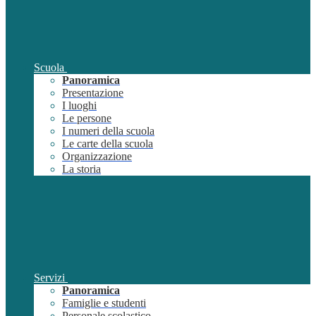
Scuola
Panoramica
Presentazione
I luoghi
Le persone
I numeri della scuola
Le carte della scuola
Organizzazione
La storia
Servizi
Panoramica
Famiglie e studenti
Personale scolastico