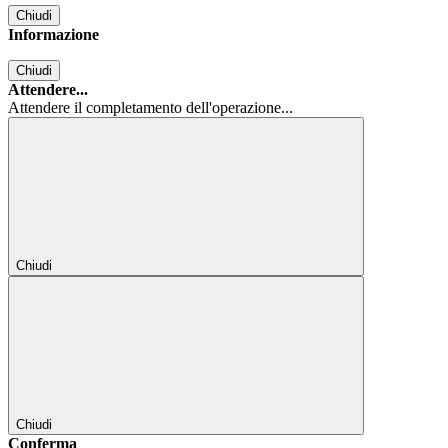
Chiudi
Informazione
Chiudi
Attendere...
Attendere il completamento dell'operazione...
Chiudi
Chiudi
Conferma