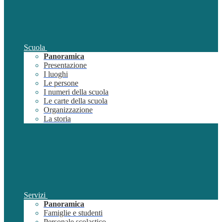
Scuola
Panoramica
Presentazione
I luoghi
Le persone
I numeri della scuola
Le carte della scuola
Organizzazione
La storia
Servizi
Panoramica
Famiglie e studenti
Personale scolastico