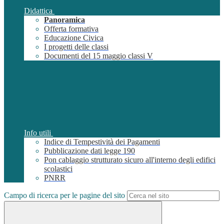
Didattica
Panoramica
Offerta formativa
Educazione Civica
I progetti delle classi
Documenti del 15 maggio classi V
Info utili
Indice di Tempestività dei Pagamenti
Pubblicazione dati legge 190
Pon cablaggio strutturato sicuro all'interno degli edifici
scolastici
PNRR
Campo di ricerca per le pagine del sito