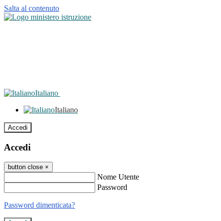
Salta al contenuto
Italiano
Italiano
Accedi
Accedi
button close
×
Nome Utente
Password
Password dimenticata?