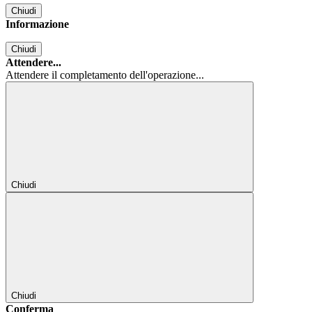
Chiudi
Informazione
Chiudi
Attendere...
Attendere il completamento dell'operazione...
Chiudi
Chiudi
Conferma