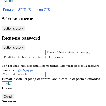
-
Entra con SPID
Entra con CIE
Seleziona utente
button close
×
Recupero password
button close
×
E-mail
Verrà inviato un messaggio
all'indirizzo indicato con le istruzioni necessarie.
Non hai una e-mail associata al nome utente? Effettua il reset della password
tramite la
Login Spaggiari
E-mail inviata, si prega di controllare la casella di posta elettronica!
Errore
Chiudi
Successo