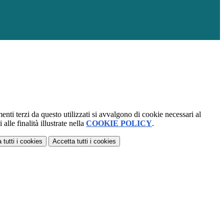
menti terzi da questo utilizzati si avvalgono di cookie necessari al
alle finalità illustrate nella
COOKIE POLICY
.
 tutti
i cookies
Accetta tutti
i cookies