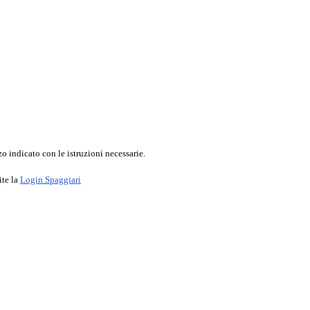
o indicato con le istruzioni necessarie.
ite la
Login Spaggiari