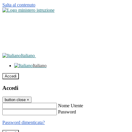
Salta al contenuto
Italiano
Italiano
Accedi
Accedi
button close
×
Nome Utente
Password
Password dimenticata?