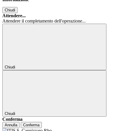
Chiudi
Attendere...
Attendere il completamento dell'operazione...
Chiudi
Chiudi
Conferma
Annulla
Conferma