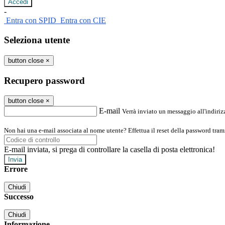
-
Entra con SPID
Entra con CIE
Seleziona utente
button close
×
Recupero password
button close
×
E-mail
Verrà inviato un messaggio all'indirizz
Non hai una e-mail associata al nome utente? Effettua il reset della password tram
E-mail inviata, si prega di controllare la casella di posta elettronica!
Errore
Chiudi
Successo
Chiudi
Informazione