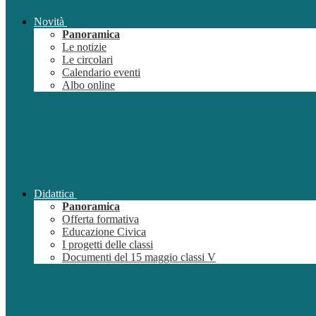
Novità
Panoramica
Le notizie
Le circolari
Calendario eventi
Albo online
Didattica
Panoramica
Offerta formativa
Educazione Civica
I progetti delle classi
Documenti del 15 maggio classi V