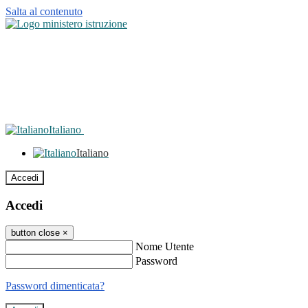
Salta al contenuto
Italiano
Italiano
Accedi
Accedi
button close
×
Nome Utente
Password
Password dimenticata?