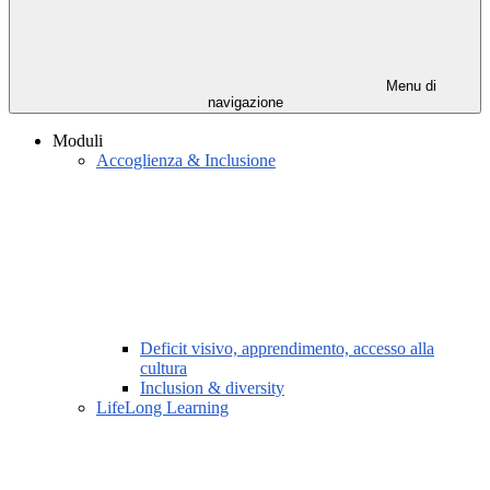
Menu di
navigazione
Moduli
Accoglienza & Inclusione
Deficit visivo, apprendimento, accesso alla
cultura
Inclusion & diversity
LifeLong Learning