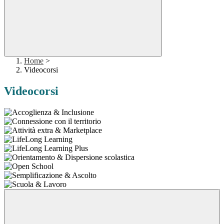
Home
>
Videocorsi
Videocorsi