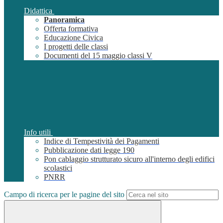
Didattica
Panoramica
Offerta formativa
Educazione Civica
I progetti delle classi
Documenti del 15 maggio classi V
Info utili
Indice di Tempestività dei Pagamenti
Pubblicazione dati legge 190
Pon cablaggio strutturato sicuro all'interno degli edifici
scolastici
PNRR
Campo di ricerca per le pagine del sito