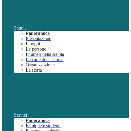
Scuola
Panoramica
Presentazione
I luoghi
Le persone
I numeri della scuola
Le carte della scuola
Organizzazione
La storia
Servizi
Panoramica
Famiglie e studenti
Personale scolastico