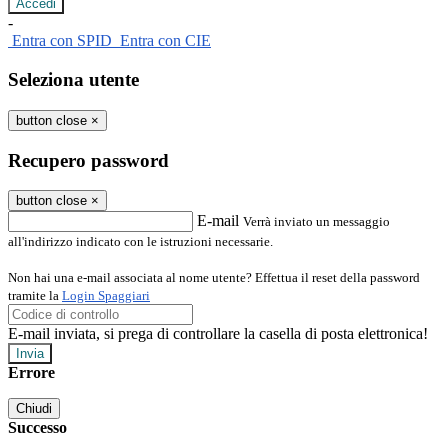
-
Entra con SPID
Entra con CIE
Seleziona utente
button close
×
Recupero password
button close
×
E-mail
Verrà inviato un messaggio
all'indirizzo indicato con le istruzioni necessarie.
Non hai una e-mail associata al nome utente? Effettua il reset della password
tramite la
Login Spaggiari
E-mail inviata, si prega di controllare la casella di posta elettronica!
Errore
Chiudi
Successo