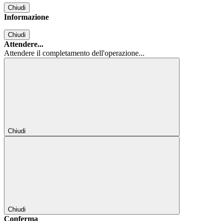
Chiudi
Informazione
Chiudi
Attendere...
Attendere il completamento dell'operazione...
Chiudi
Chiudi
Conferma