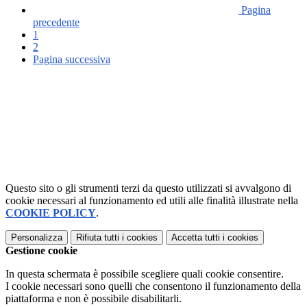
Pagina
precedente
1
2
Pagina successiva
Questo sito o gli strumenti terzi da questo utilizzati si avvalgono di
cookie necessari al funzionamento ed utili alle finalità illustrate nella
COOKIE POLICY
.
Personalizza
Rifiuta tutti
i cookies
Accetta tutti
i cookies
Gestione cookie
In questa schermata è possibile scegliere quali cookie consentire.
I cookie necessari sono quelli che consentono il funzionamento della
piattaforma e non è possibile disabilitarli.