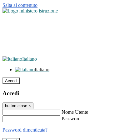
Salta al contenuto
Italiano
Italiano
Accedi
Accedi
button close
×
Nome Utente
Password
Password dimenticata?