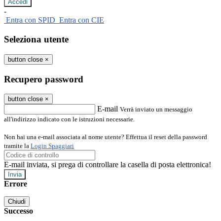
-
Entra con SPID
Entra con CIE
Seleziona utente
button close
×
Recupero password
button close
×
E-mail
Verrà inviato un messaggio
all'indirizzo indicato con le istruzioni necessarie.
Non hai una e-mail associata al nome utente? Effettua il reset della password
tramite la
Login Spaggiari
E-mail inviata, si prega di controllare la casella di posta elettronica!
Errore
Chiudi
Successo