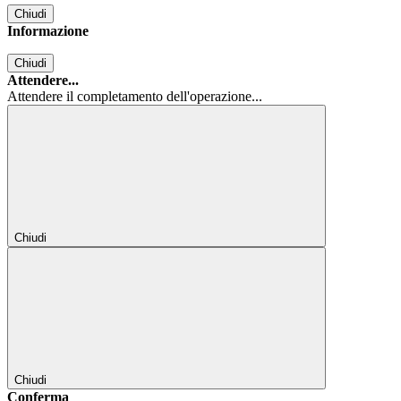
Chiudi
Informazione
Chiudi
Attendere...
Attendere il completamento dell'operazione...
Chiudi
Chiudi
Conferma