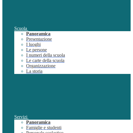
Scuola
Panoramica
Presentazione
I luoghi
Le persone
I numeri della scuola
Le carte della scuola
Organizzazione
La storia
Servizi
Panoramica
Famiglie e studenti
Personale scolastico