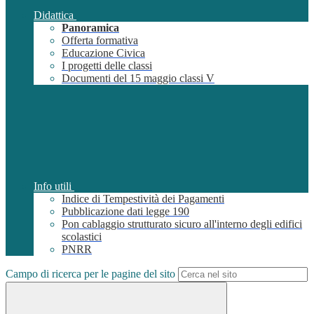
Didattica
Panoramica
Offerta formativa
Educazione Civica
I progetti delle classi
Documenti del 15 maggio classi V
Info utili
Indice di Tempestività dei Pagamenti
Pubblicazione dati legge 190
Pon cablaggio strutturato sicuro all'interno degli edifici
scolastici
PNRR
Campo di ricerca per le pagine del sito