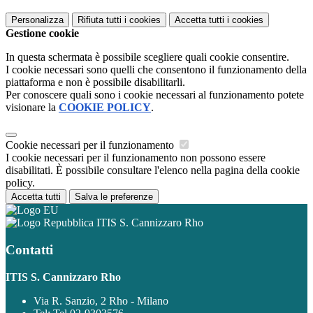
Personalizza
Rifiuta tutti
i cookies
Accetta tutti
i cookies
Gestione cookie
In questa schermata è possibile scegliere quali cookie consentire.
I cookie necessari sono quelli che consentono il funzionamento della
piattaforma e non è possibile disabilitarli.
Per conoscere quali sono i cookie necessari al funzionamento potete
visionare la
COOKIE POLICY
.
Cookie necessari per il funzionamento
I cookie necessari per il funzionamento non possono essere
disabilitati. È possibile consultare l'elenco nella pagina della cookie
policy.
Accetta tutti
Salva le preferenze
ITIS S. Cannizzaro Rho
Contatti
ITIS S. Cannizzaro Rho
Via R. Sanzio, 2 Rho - Milano