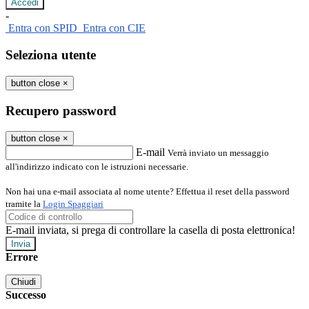
-
Entra con SPID
Entra con CIE
Seleziona utente
button close
×
Recupero password
button close
×
E-mail
Verrà inviato un messaggio
all'indirizzo indicato con le istruzioni necessarie.
Non hai una e-mail associata al nome utente? Effettua il reset della password
tramite la
Login Spaggiari
E-mail inviata, si prega di controllare la casella di posta elettronica!
Errore
Chiudi
Successo