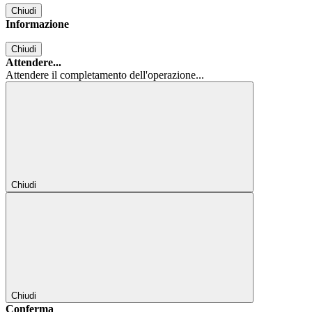
Chiudi
Informazione
Chiudi
Attendere...
Attendere il completamento dell'operazione...
Chiudi
Chiudi
Conferma