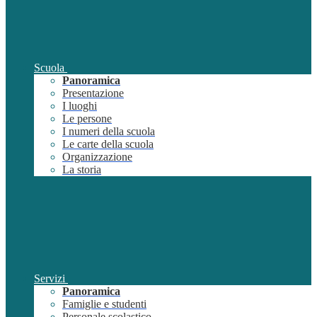
Scuola
Panoramica
Presentazione
I luoghi
Le persone
I numeri della scuola
Le carte della scuola
Organizzazione
La storia
Servizi
Panoramica
Famiglie e studenti
Personale scolastico