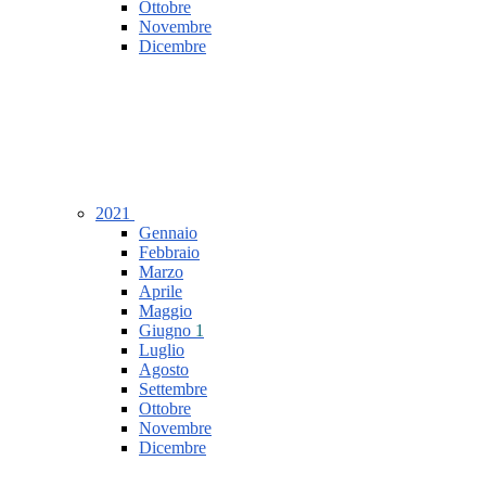
Ottobre
Novembre
Dicembre
2021
Gennaio
Febbraio
Marzo
Aprile
Maggio
Giugno
1
Luglio
Agosto
Settembre
Ottobre
Novembre
Dicembre