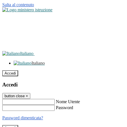
Salta al contenuto
Italiano
Italiano
Accedi
Accedi
button close
×
Nome Utente
Password
Password dimenticata?