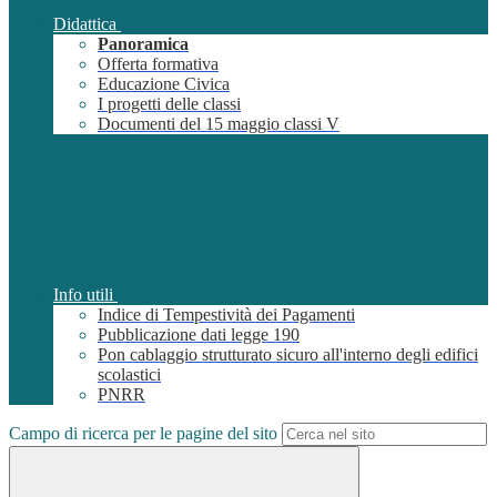
Didattica
Panoramica
Offerta formativa
Educazione Civica
I progetti delle classi
Documenti del 15 maggio classi V
Info utili
Indice di Tempestività dei Pagamenti
Pubblicazione dati legge 190
Pon cablaggio strutturato sicuro all'interno degli edifici
scolastici
PNRR
Campo di ricerca per le pagine del sito