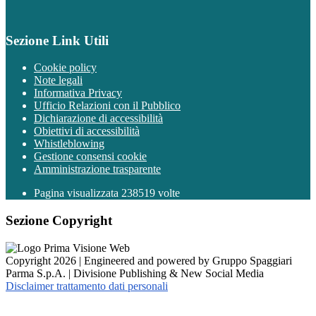
Sezione Link Utili
Cookie policy
Note legali
Informativa Privacy
Ufficio Relazioni con il Pubblico
Dichiarazione di accessibilità
Obiettivi di accessibilità
Whistleblowing
Gestione consensi cookie
Amministrazione trasparente
Pagina visualizzata
238519
volte
Sezione Copyright
Copyright 2026 | Engineered and powered by Gruppo Spaggiari
Parma S.p.A. | Divisione Publishing & New Social Media
Disclaimer trattamento dati personali