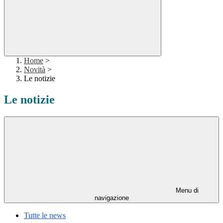
Home
>
Novità
>
Le notizie
Le notizie
Menu di
navigazione
Tutte le news