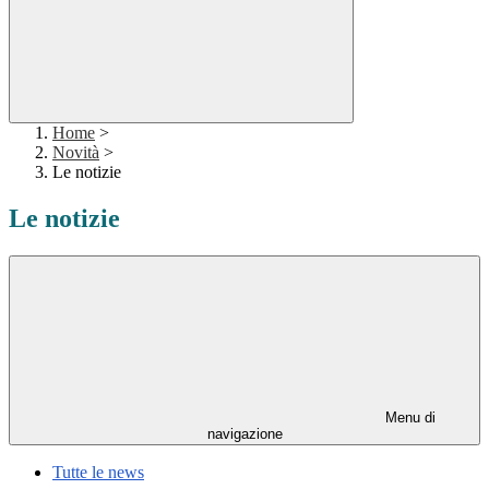
Home
>
Novità
>
Le notizie
Le notizie
Menu di
navigazione
Tutte le news