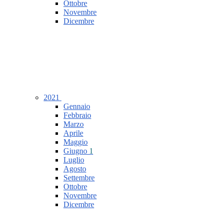
Ottobre
Novembre
Dicembre
2021
Gennaio
Febbraio
Marzo
Aprile
Maggio
Giugno
1
Luglio
Agosto
Settembre
Ottobre
Novembre
Dicembre