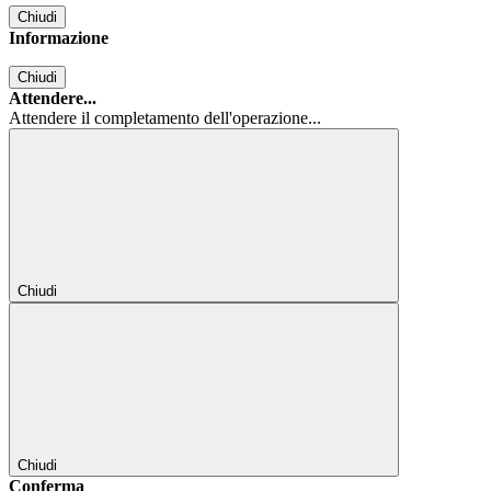
Chiudi
Informazione
Chiudi
Attendere...
Attendere il completamento dell'operazione...
Chiudi
Chiudi
Conferma