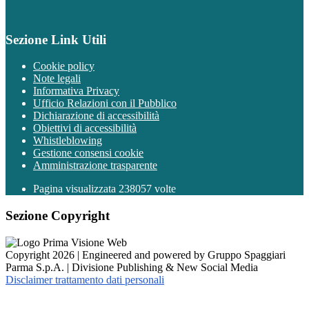
Sezione Link Utili
Cookie policy
Note legali
Informativa Privacy
Ufficio Relazioni con il Pubblico
Dichiarazione di accessibilità
Obiettivi di accessibilità
Whistleblowing
Gestione consensi cookie
Amministrazione trasparente
Pagina visualizzata
238057
volte
Sezione Copyright
Copyright 2026 | Engineered and powered by Gruppo Spaggiari
Parma S.p.A. | Divisione Publishing & New Social Media
Disclaimer trattamento dati personali