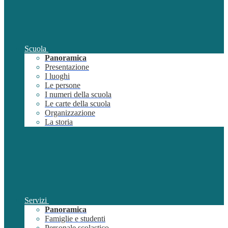
Scuola
Panoramica
Presentazione
I luoghi
Le persone
I numeri della scuola
Le carte della scuola
Organizzazione
La storia
Servizi
Panoramica
Famiglie e studenti
Personale scolastico