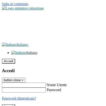
Salta al contenuto
Italiano
Italiano
Accedi
Accedi
button close
×
Nome Utente
Password
Password dimenticata?