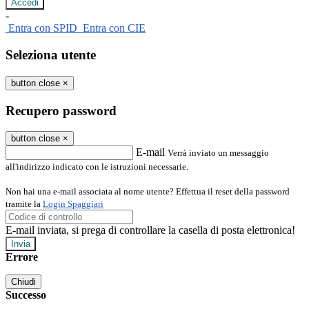
-
Entra con SPID
Entra con CIE
Seleziona utente
button close
×
Recupero password
button close
×
E-mail
Verrà inviato un messaggio
all'indirizzo indicato con le istruzioni necessarie.
Non hai una e-mail associata al nome utente? Effettua il reset della password
tramite la
Login Spaggiari
E-mail inviata, si prega di controllare la casella di posta elettronica!
Errore
Chiudi
Successo