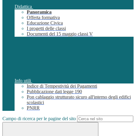
Didattica
Panoramica
Offerta formativa
Educazione Civica
I progetti delle classi
Documenti del 15 maggio classi V
Info utili
Indice di Tempestività dei Pagamenti
Pubblicazione dati legge 190
Pon cablaggio strutturato sicuro all'interno degli edifici
scolastici
PNRR
Campo di ricerca per le pagine del sito