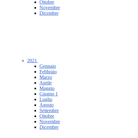
Ottobre
Novembre
Dicembre
2021
Gennaio
Febbraio
Marzo
Aprile
Maggio
Giugno
1
Luglio
Agosto
Settembre
Ottobre
Novembre
Dicembre