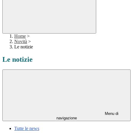
Home
>
Novità
>
Le notizie
Le notizie
Menu di
navigazione
Tutte le news