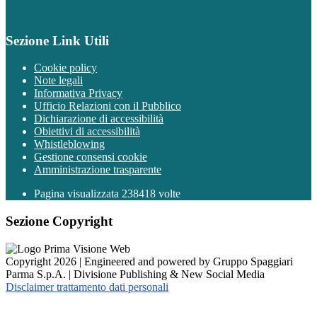
Sezione Link Utili
Cookie policy
Note legali
Informativa Privacy
Ufficio Relazioni con il Pubblico
Dichiarazione di accessibilità
Obiettivi di accessibilità
Whistleblowing
Gestione consensi cookie
Amministrazione trasparente
Pagina visualizzata
238418
volte
Sezione Copyright
Copyright 2026 | Engineered and powered by Gruppo Spaggiari
Parma S.p.A. | Divisione Publishing & New Social Media
Disclaimer trattamento dati personali