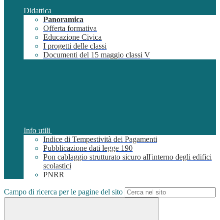
Didattica
Panoramica
Offerta formativa
Educazione Civica
I progetti delle classi
Documenti del 15 maggio classi V
Info utili
Indice di Tempestività dei Pagamenti
Pubblicazione dati legge 190
Pon cablaggio strutturato sicuro all'interno degli edifici
scolastici
PNRR
Campo di ricerca per le pagine del sito