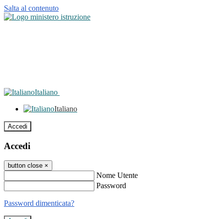
Salta al contenuto
Italiano
Italiano
Accedi
Accedi
button close
×
Nome Utente
Password
Password dimenticata?