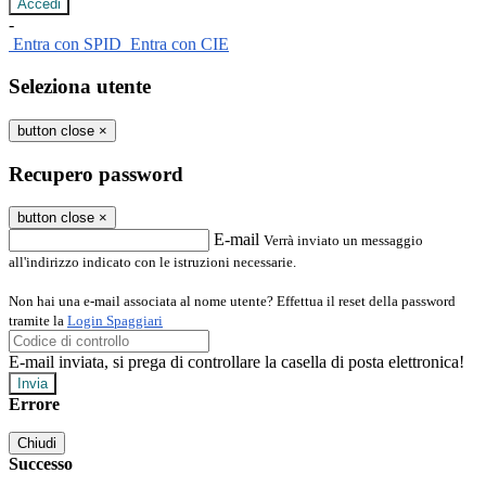
-
Entra con SPID
Entra con CIE
Seleziona utente
button close
×
Recupero password
button close
×
E-mail
Verrà inviato un messaggio
all'indirizzo indicato con le istruzioni necessarie.
Non hai una e-mail associata al nome utente? Effettua il reset della password
tramite la
Login Spaggiari
E-mail inviata, si prega di controllare la casella di posta elettronica!
Errore
Chiudi
Successo