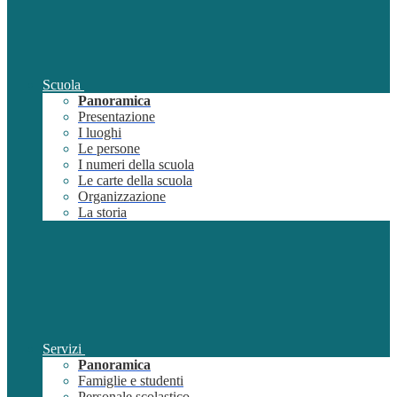
Scuola
Panoramica
Presentazione
I luoghi
Le persone
I numeri della scuola
Le carte della scuola
Organizzazione
La storia
Servizi
Panoramica
Famiglie e studenti
Personale scolastico