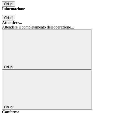
Chiudi
Informazione
Chiudi
Attendere...
Attendere il completamento dell'operazione...
Chiudi
Chiudi
Conferma