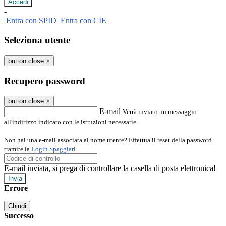
-
Entra con SPID
Entra con CIE
Seleziona utente
button close
×
Recupero password
button close
×
E-mail
Verrà inviato un messaggio
all'indirizzo indicato con le istruzioni necessarie.
Non hai una e-mail associata al nome utente? Effettua il reset della password
tramite la
Login Spaggiari
E-mail inviata, si prega di controllare la casella di posta elettronica!
Errore
Chiudi
Successo