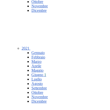
Ottobre
Novembre
Dicembre
2021
Gennaio
Febbraio
Marzo
Aprile
Maggio
Giugno
1
Luglio
Agosto
Settembre
Ottobre
Novembre
Dicembre