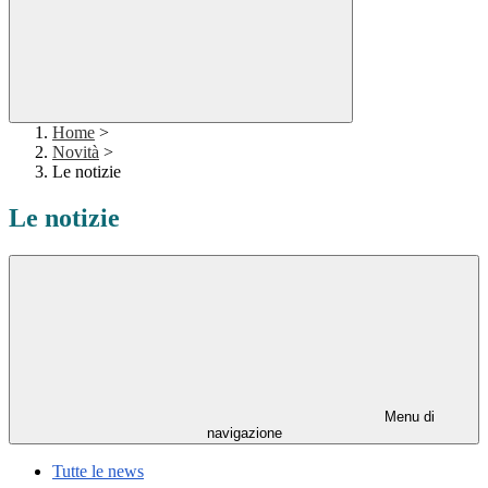
Home
>
Novità
>
Le notizie
Le notizie
Menu di
navigazione
Tutte le news