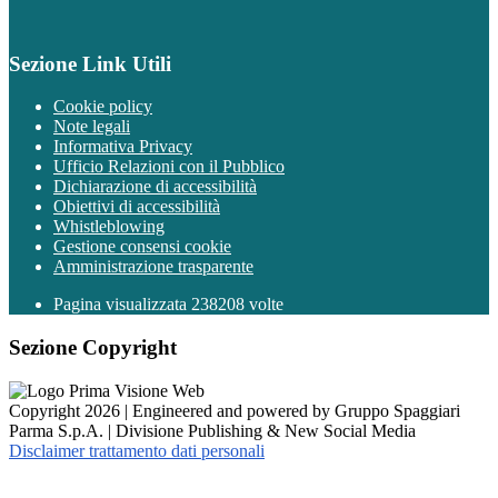
Sezione Link Utili
Cookie policy
Note legali
Informativa Privacy
Ufficio Relazioni con il Pubblico
Dichiarazione di accessibilità
Obiettivi di accessibilità
Whistleblowing
Gestione consensi cookie
Amministrazione trasparente
Pagina visualizzata
238208
volte
Sezione Copyright
Copyright 2026 | Engineered and powered by Gruppo Spaggiari
Parma S.p.A. | Divisione Publishing & New Social Media
Disclaimer trattamento dati personali