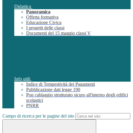
Didattica
Panoramica
Offerta formativa
Educazione Civica
I progetti delle classi
Documenti del 15 maggio classi V
Info utili
Indice di Tempestività dei Pagamenti
Pubblicazione dati legge 190
Pon cablaggio strutturato sicuro all'interno degli edifici
scolastici
PNRR
Campo di ricerca per le pagine del sito