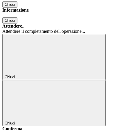
Chiudi
Informazione
Chiudi
Attendere...
Attendere il completamento dell'operazione...
Chiudi
Chiudi
Conferma