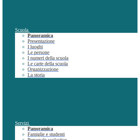
Scuola
Panoramica
Presentazione
I luoghi
Le persone
I numeri della scuola
Le carte della scuola
Organizzazione
La storia
Servizi
Panoramica
Famiglie e studenti
Personale scolastico