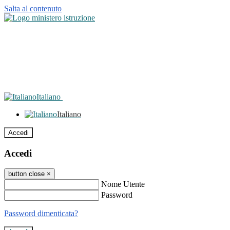
Salta al contenuto
Italiano
Italiano
Accedi
Accedi
button close
×
Nome Utente
Password
Password dimenticata?