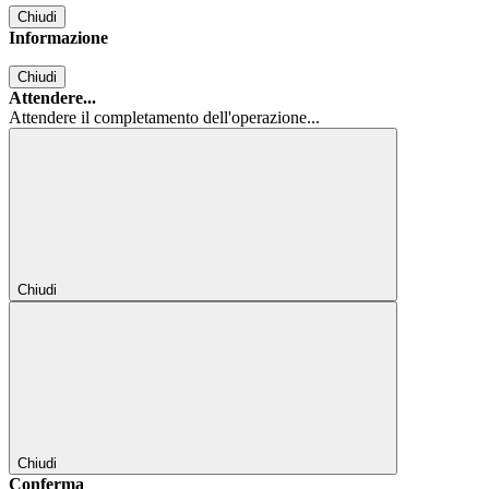
Chiudi
Informazione
Chiudi
Attendere...
Attendere il completamento dell'operazione...
Chiudi
Chiudi
Conferma