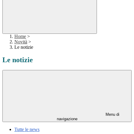
Home
>
Novità
>
Le notizie
Le notizie
Menu di
navigazione
Tutte le news