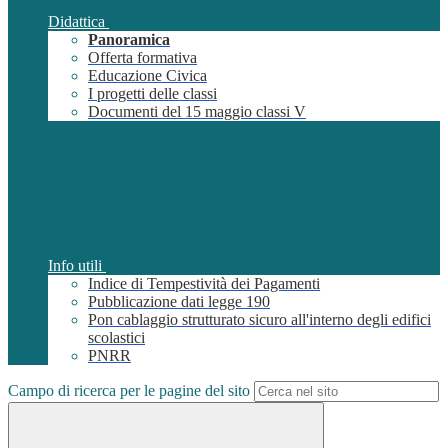
Didattica
Panoramica
Offerta formativa
Educazione Civica
I progetti delle classi
Documenti del 15 maggio classi V
Info utili
Indice di Tempestività dei Pagamenti
Pubblicazione dati legge 190
Pon cablaggio strutturato sicuro all'interno degli edifici
scolastici
PNRR
Campo di ricerca per le pagine del sito