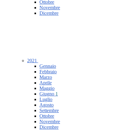
Ottobre
Novembre
Dicembre
2021
Gennaio
Febbraio
Marzo
Aprile
Maggio
Giugno
1
Luglio
Agosto
Settembre
Ottobre
Novembre
Dicembre