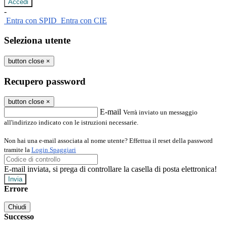
-
Entra con SPID
Entra con CIE
Seleziona utente
button close
×
Recupero password
button close
×
E-mail
Verrà inviato un messaggio
all'indirizzo indicato con le istruzioni necessarie.
Non hai una e-mail associata al nome utente? Effettua il reset della password
tramite la
Login Spaggiari
E-mail inviata, si prega di controllare la casella di posta elettronica!
Errore
Chiudi
Successo