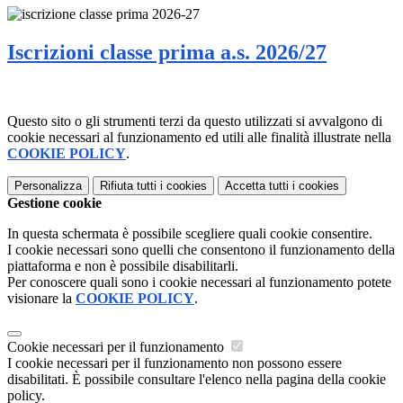
Iscrizioni classe prima a.s. 2026/27
Questo sito o gli strumenti terzi da questo utilizzati si avvalgono di
cookie necessari al funzionamento ed utili alle finalità illustrate nella
COOKIE POLICY
.
Personalizza
Rifiuta tutti
i cookies
Accetta tutti
i cookies
Gestione cookie
In questa schermata è possibile scegliere quali cookie consentire.
I cookie necessari sono quelli che consentono il funzionamento della
piattaforma e non è possibile disabilitarli.
Per conoscere quali sono i cookie necessari al funzionamento potete
visionare la
COOKIE POLICY
.
Cookie necessari per il funzionamento
I cookie necessari per il funzionamento non possono essere
disabilitati. È possibile consultare l'elenco nella pagina della cookie
policy.