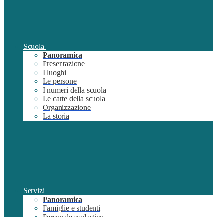
Scuola
Panoramica
Presentazione
I luoghi
Le persone
I numeri della scuola
Le carte della scuola
Organizzazione
La storia
Servizi
Panoramica
Famiglie e studenti
Personale scolastico