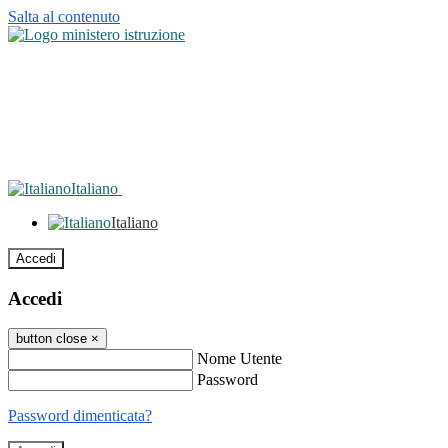
Salta al contenuto
Italiano
Italiano
Accedi
Accedi
button close
×
Nome Utente
Password
Password dimenticata?