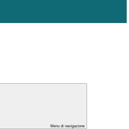
Menu di navigazione