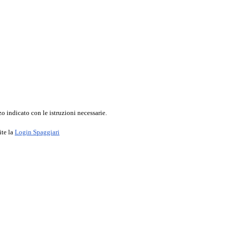
o indicato con le istruzioni necessarie.
ite la
Login Spaggiari