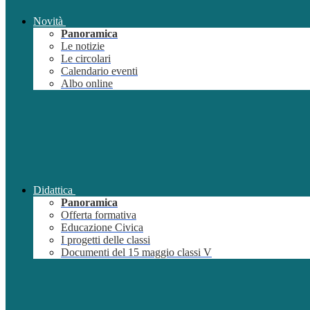
Novità
Panoramica
Le notizie
Le circolari
Calendario eventi
Albo online
Didattica
Panoramica
Offerta formativa
Educazione Civica
I progetti delle classi
Documenti del 15 maggio classi V