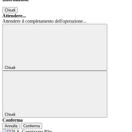
Chiudi
Attendere...
Attendere il completamento dell'operazione...
Chiudi
Chiudi
Conferma
Annulla
Conferma