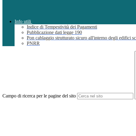
Info utili
Indice di Tempestività dei Pagamenti
Pubblicazione dati legge 190
Pon cablaggio strutturato sicuro all'interno degli edifici sc
PNRR
Campo di ricerca per le pagine del sito