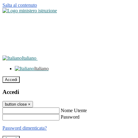
Salta al contenuto
Italiano
Italiano
Accedi
Accedi
button close
×
Nome Utente
Password
Password dimenticata?