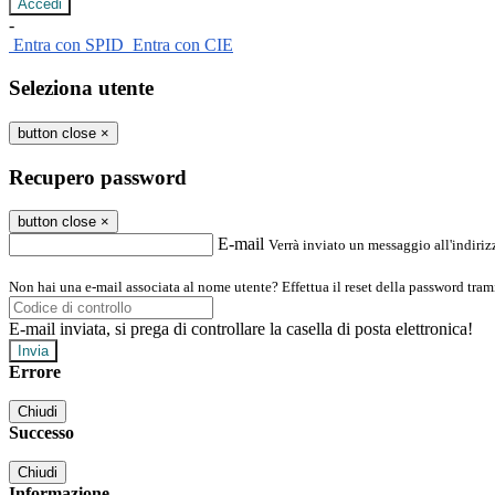
-
Entra con SPID
Entra con CIE
Seleziona utente
button close
×
Recupero password
button close
×
E-mail
Verrà inviato un messaggio all'indirizz
Non hai una e-mail associata al nome utente? Effettua il reset della password tram
E-mail inviata, si prega di controllare la casella di posta elettronica!
Errore
Chiudi
Successo
Chiudi
Informazione