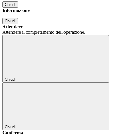
Chiudi
Informazione
Chiudi
Attendere...
Attendere il completamento dell'operazione...
Chiudi
Chiudi
Conferma