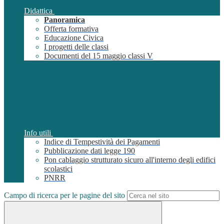
Didattica
Panoramica
Offerta formativa
Educazione Civica
I progetti delle classi
Documenti del 15 maggio classi V
Info utili
Indice di Tempestività dei Pagamenti
Pubblicazione dati legge 190
Pon cablaggio strutturato sicuro all'interno degli edifici
scolastici
PNRR
Campo di ricerca per le pagine del sito