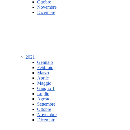
Ottobre
Novembre
Dicembre
2021
Gennaio
Febbraio
Marzo
Aprile
Maggio
Giugno
1
Luglio
Agosto
Settembre
Ottobre
Novembre
Dicembre