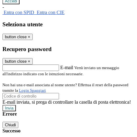
-
Entra con SPID
Entra con CIE
Seleziona utente
button close
×
Recupero password
button close
×
E-mail
Verrà inviato un messaggio
all'indirizzo indicato con le istruzioni necessarie.
Non hai una e-mail associata al nome utente? Effettua il reset della password
tramite la
Login Spaggiari
E-mail inviata, si prega di controllare la casella di posta elettronica!
Errore
Chiudi
Successo