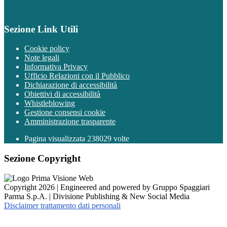
Sezione Link Utili
Cookie policy
Note legali
Informativa Privacy
Ufficio Relazioni con il Pubblico
Dichiarazione di accessibilità
Obiettivi di accessibilità
Whistleblowing
Gestione consensi cookie
Amministrazione trasparente
Pagina visualizzata
238029
volte
Sezione Copyright
Copyright 2026 | Engineered and powered by Gruppo Spaggiari
Parma S.p.A. | Divisione Publishing & New Social Media
Disclaimer trattamento dati personali