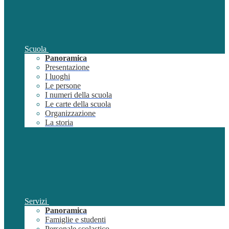
Scuola
Panoramica
Presentazione
I luoghi
Le persone
I numeri della scuola
Le carte della scuola
Organizzazione
La storia
Servizi
Panoramica
Famiglie e studenti
Personale scolastico