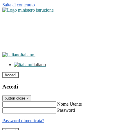
Salta al contenuto
Italiano
Italiano
Accedi
Accedi
button close
×
Nome Utente
Password
Password dimenticata?