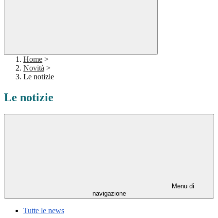
Home
>
Novità
>
Le notizie
Le notizie
Menu di
navigazione
Tutte le news