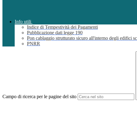
Info utili
Indice di Tempestività dei Pagamenti
Pubblicazione dati legge 190
Pon cablaggio strutturato sicuro all'interno degli edifici sc
PNRR
Campo di ricerca per le pagine del sito