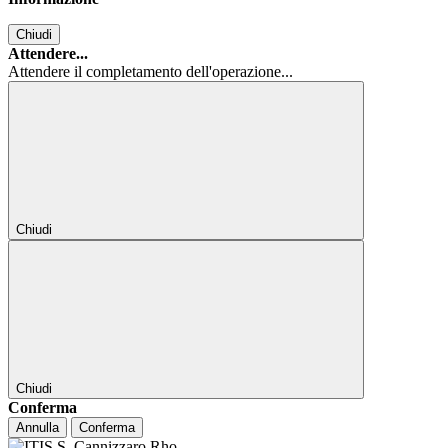
Chiudi
Attendere...
Attendere il completamento dell'operazione...
Chiudi
Chiudi
Conferma
Annulla
Conferma