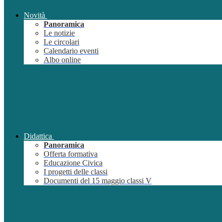
Novità
Panoramica
Le notizie
Le circolari
Calendario eventi
Albo online
Didattica
Panoramica
Offerta formativa
Educazione Civica
I progetti delle classi
Documenti del 15 maggio classi V