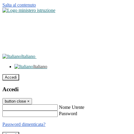
Salta al contenuto
Italiano
Italiano
Accedi
Accedi
button close
×
Nome Utente
Password
Password dimenticata?