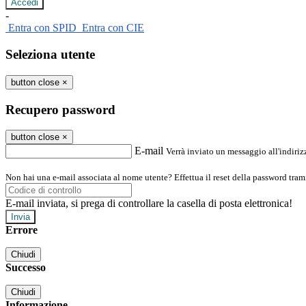
-
Entra con SPID
Entra con CIE
Seleziona utente
button close
×
Recupero password
button close
×
E-mail
Verrà inviato un messaggio all'indirizz
Non hai una e-mail associata al nome utente? Effettua il reset della password tram
E-mail inviata, si prega di controllare la casella di posta elettronica!
Errore
Chiudi
Successo
Chiudi
Informazione