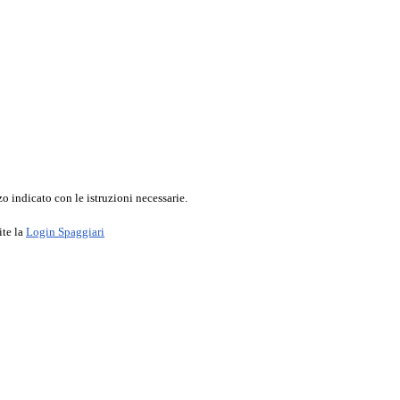
o indicato con le istruzioni necessarie.
ite la
Login Spaggiari