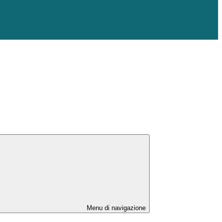
Menu di navigazione