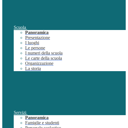
Scuola
Panoramica
Presentazione
I luoghi
Le persone
I numeri della scuola
Le carte della scuola
Organizzazione
La storia
Servizi
Panoramica
Famiglie e studenti
Personale scolastico