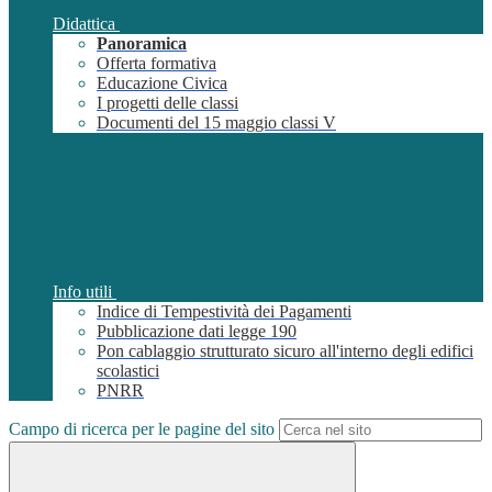
Didattica
Panoramica
Offerta formativa
Educazione Civica
I progetti delle classi
Documenti del 15 maggio classi V
Info utili
Indice di Tempestività dei Pagamenti
Pubblicazione dati legge 190
Pon cablaggio strutturato sicuro all'interno degli edifici
scolastici
PNRR
Campo di ricerca per le pagine del sito