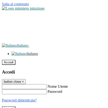
Salta al contenuto
Italiano
Italiano
Accedi
Accedi
button close
×
Nome Utente
Password
Password dimenticata?