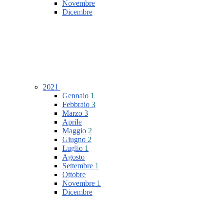
Novembre
Dicembre
2021
Gennaio
1
Febbraio
3
Marzo
3
Aprile
Maggio
2
Giugno
2
Luglio
1
Agosto
Settembre
1
Ottobre
Novembre
1
Dicembre