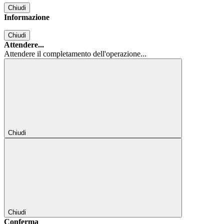
Chiudi
Informazione
Chiudi
Attendere...
Attendere il completamento dell'operazione...
Chiudi
Chiudi
Conferma