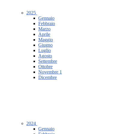
2025
Gennaio
Febbraio
Marzo
Aprile
Maggio
Giugno
Luglio
Agosto
Settembre
Ottobre
Novembre
1
Dicembre
2024
Gennaio