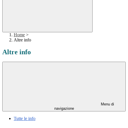
Home
>
Altre info
Altre info
Menu di
navigazione
Tutte le info