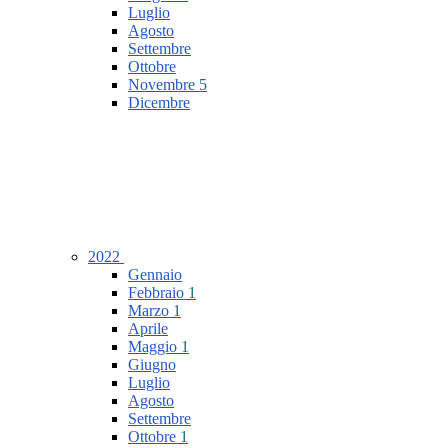
Luglio
Agosto
Settembre
Ottobre
Novembre
5
Dicembre
2022
Gennaio
Febbraio
1
Marzo
1
Aprile
Maggio
1
Giugno
Luglio
Agosto
Settembre
Ottobre
1