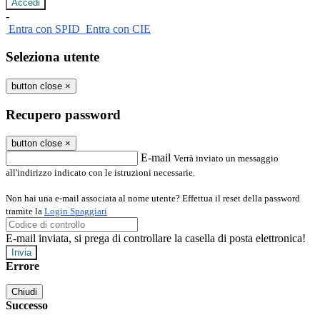
-
Entra con SPID
Entra con CIE
Seleziona utente
button close
×
Recupero password
button close
×
E-mail
Verrà inviato un messaggio
all'indirizzo indicato con le istruzioni necessarie.
Non hai una e-mail associata al nome utente? Effettua il reset della password
tramite la
Login Spaggiari
E-mail inviata, si prega di controllare la casella di posta elettronica!
Errore
Chiudi
Successo