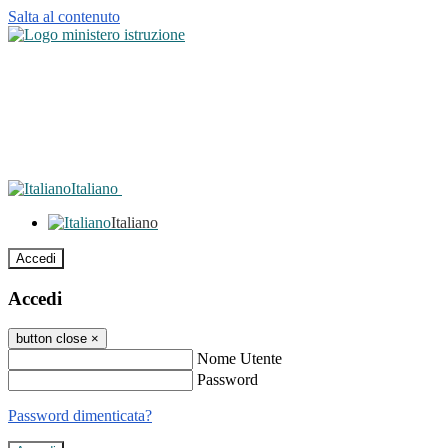
Salta al contenuto
Italiano
Italiano
Accedi
Accedi
button close
×
Nome Utente
Password
Password dimenticata?