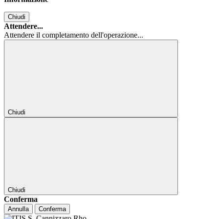
Chiudi
Attendere...
Attendere il completamento dell'operazione...
Chiudi
Chiudi
Conferma
Annulla
Conferma