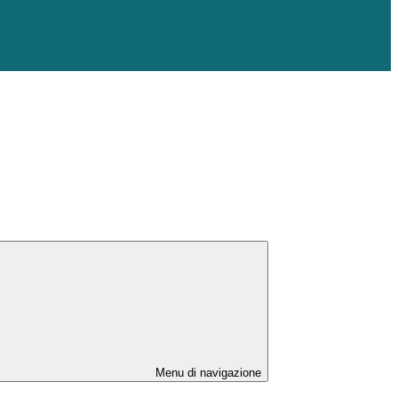
Menu di navigazione