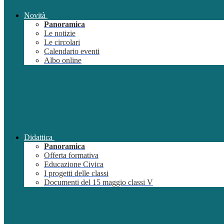
Novità
Panoramica
Le notizie
Le circolari
Calendario eventi
Albo online
Didattica
Panoramica
Offerta formativa
Educazione Civica
I progetti delle classi
Documenti del 15 maggio classi V