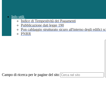
Info utili
Indice di Tempestività dei Pagamenti
Pubblicazione dati legge 190
Pon cablaggio strutturato sicuro all'interno degli edifici sc
PNRR
Campo di ricerca per le pagine del sito