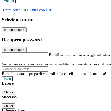
-
Entra con SPID
Entra con CIE
Seleziona utente
button close
×
Recupero password
button close
×
E-mail
Verrà inviato un messaggio all'indirizz
Non hai una e-mail associata al nome utente? Effettua il reset della password tram
E-mail inviata, si prega di controllare la casella di posta elettronica!
Errore
Chiudi
Successo
Chiudi
Informazione