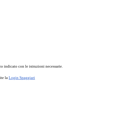
o indicato con le istruzioni necessarie.
ite la
Login Spaggiari