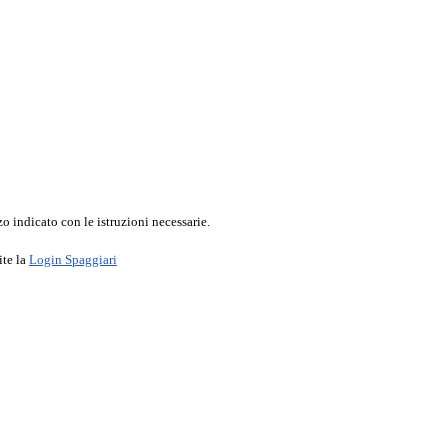
o indicato con le istruzioni necessarie.
ite la
Login Spaggiari