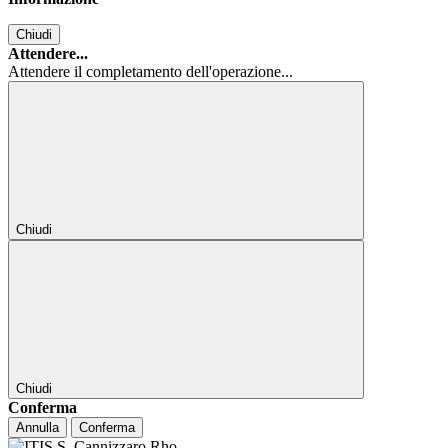
Chiudi
Attendere...
Attendere il completamento dell'operazione...
Chiudi
Chiudi
Conferma
Annulla
Conferma