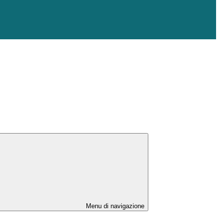
Menu di navigazione