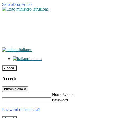
Salta al contenuto
Italiano
Italiano
Accedi
Accedi
button close
×
Nome Utente
Password
Password dimenticata?