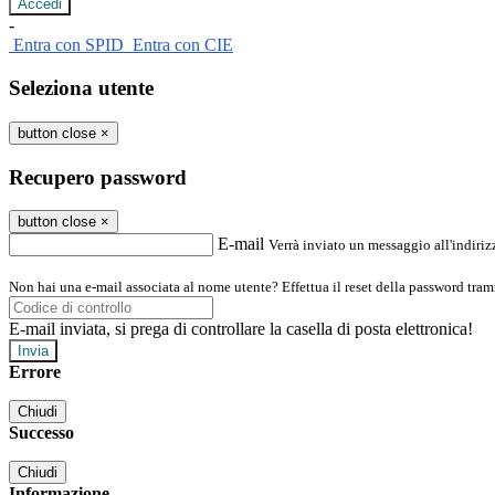
-
Entra con SPID
Entra con CIE
Seleziona utente
button close
×
Recupero password
button close
×
E-mail
Verrà inviato un messaggio all'indirizz
Non hai una e-mail associata al nome utente? Effettua il reset della password tram
E-mail inviata, si prega di controllare la casella di posta elettronica!
Errore
Chiudi
Successo
Chiudi
Informazione