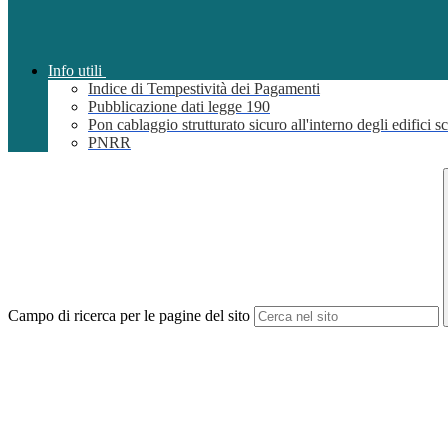
Info utili
Indice di Tempestività dei Pagamenti
Pubblicazione dati legge 190
Pon cablaggio strutturato sicuro all'interno degli edifici sc
PNRR
Campo di ricerca per le pagine del sito