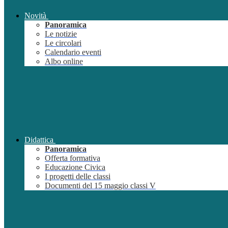
Novità
Panoramica
Le notizie
Le circolari
Calendario eventi
Albo online
Didattica
Panoramica
Offerta formativa
Educazione Civica
I progetti delle classi
Documenti del 15 maggio classi V