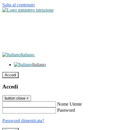
Salta al contenuto
Italiano
Italiano
Accedi
Accedi
button close
×
Nome Utente
Password
Password dimenticata?