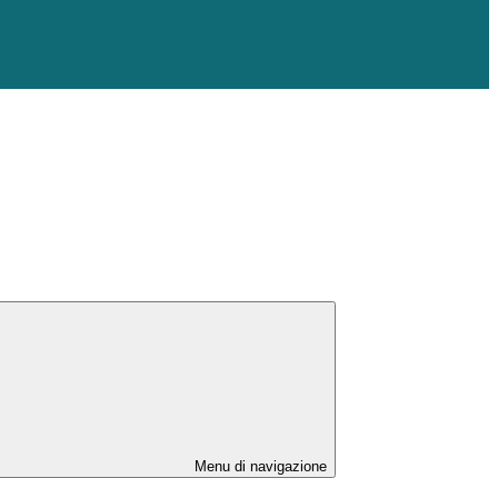
Menu di navigazione