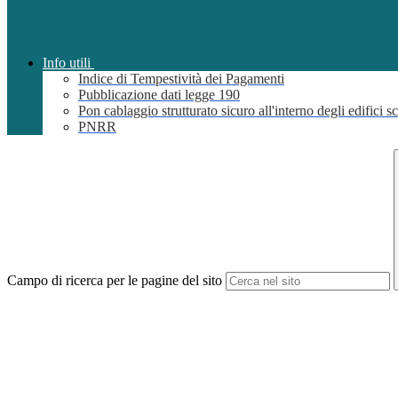
Info utili
Indice di Tempestività dei Pagamenti
Pubblicazione dati legge 190
Pon cablaggio strutturato sicuro all'interno degli edifici sc
PNRR
Campo di ricerca per le pagine del sito