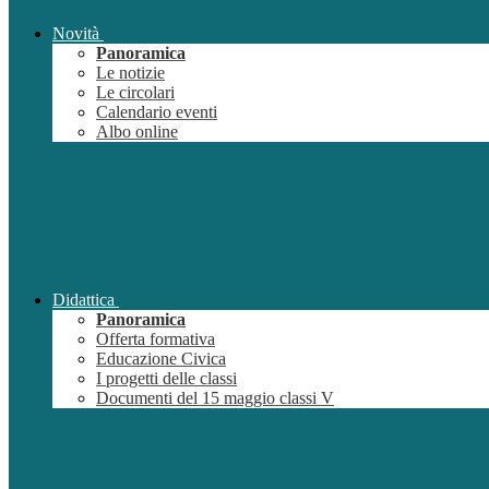
Novità
Panoramica
Le notizie
Le circolari
Calendario eventi
Albo online
Didattica
Panoramica
Offerta formativa
Educazione Civica
I progetti delle classi
Documenti del 15 maggio classi V