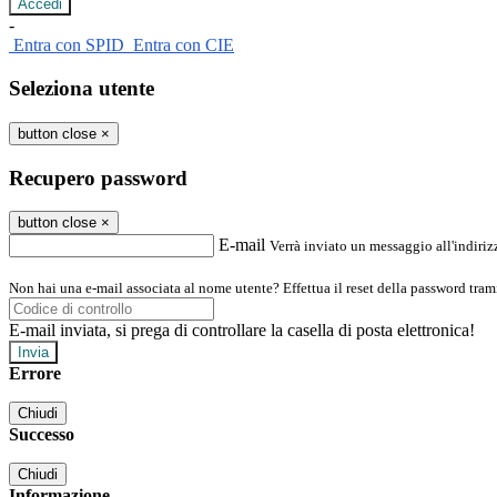
-
Entra con SPID
Entra con CIE
Seleziona utente
button close
×
Recupero password
button close
×
E-mail
Verrà inviato un messaggio all'indirizz
Non hai una e-mail associata al nome utente? Effettua il reset della password tram
E-mail inviata, si prega di controllare la casella di posta elettronica!
Errore
Chiudi
Successo
Chiudi
Informazione