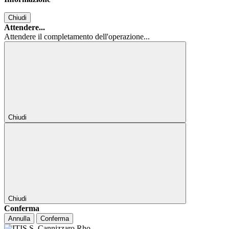
Chiudi
Attendere...
Attendere il completamento dell'operazione...
Chiudi
Chiudi
Conferma
Annulla
Conferma