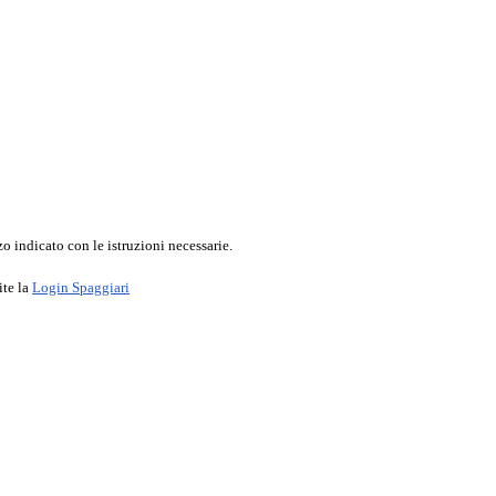
o indicato con le istruzioni necessarie.
ite la
Login Spaggiari