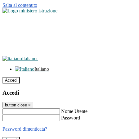
Salta al contenuto
Italiano
Italiano
Accedi
Accedi
button close
×
Nome Utente
Password
Password dimenticata?