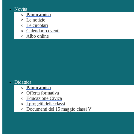
Novità
Panoramica
Le notizie
Le circolari
Calendario eventi
Albo online
Didattica
Panoramica
Offerta formativa
Educazione Civica
I progetti delle classi
Documenti del 15 maggio classi V