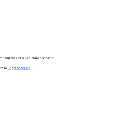
o indicato con le istruzioni necessarie.
ite la
Login Spaggiari