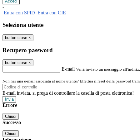
-
Entra con SPID
Entra con CIE
Seleziona utente
button close
×
Recupero password
button close
×
E-mail
Verrà inviato un messaggio all'indirizz
Non hai una e-mail associata al nome utente? Effettua il reset della password tram
E-mail inviata, si prega di controllare la casella di posta elettronica!
Errore
Chiudi
Successo
Chiudi
Informazione