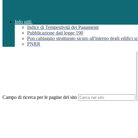
Info utili
Indice di Tempestività dei Pagamenti
Pubblicazione dati legge 190
Pon cablaggio strutturato sicuro all'interno degli edifici sc
PNRR
Campo di ricerca per le pagine del sito