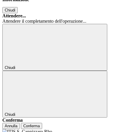
Chiudi
Attendere...
Attendere il completamento dell'operazione...
Chiudi
Chiudi
Conferma
Annulla
Conferma