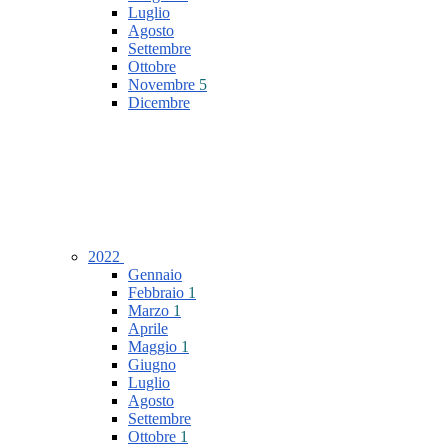
Luglio
Agosto
Settembre
Ottobre
Novembre
5
Dicembre
2022
Gennaio
Febbraio
1
Marzo
1
Aprile
Maggio
1
Giugno
Luglio
Agosto
Settembre
Ottobre
1