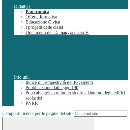
Didattica
Panoramica
Offerta formativa
Educazione Civica
I progetti delle classi
Documenti del 15 maggio classi V
Info utili
Indice di Tempestività dei Pagamenti
Pubblicazione dati legge 190
Pon cablaggio strutturato sicuro all'interno degli edifici
scolastici
PNRR
Campo di ricerca per le pagine del sito