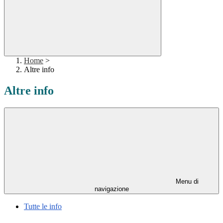
Home
>
Altre info
Altre info
Menu di
navigazione
Tutte le info