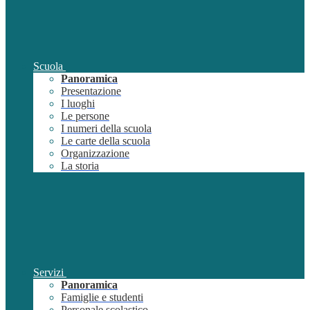
Scuola
Panoramica
Presentazione
I luoghi
Le persone
I numeri della scuola
Le carte della scuola
Organizzazione
La storia
Servizi
Panoramica
Famiglie e studenti
Personale scolastico