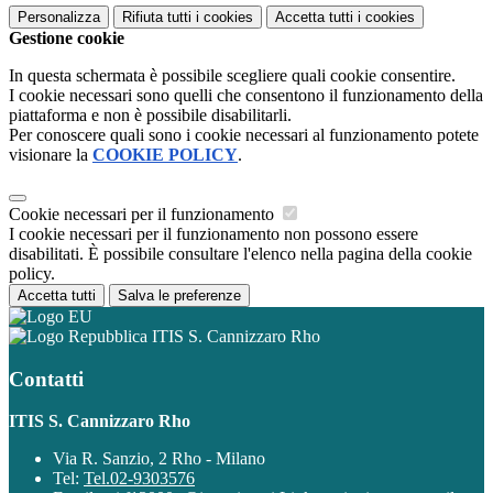
Personalizza
Rifiuta tutti
i cookies
Accetta tutti
i cookies
Gestione cookie
In questa schermata è possibile scegliere quali cookie consentire.
I cookie necessari sono quelli che consentono il funzionamento della
piattaforma e non è possibile disabilitarli.
Per conoscere quali sono i cookie necessari al funzionamento potete
visionare la
COOKIE POLICY
.
Cookie necessari per il funzionamento
I cookie necessari per il funzionamento non possono essere
disabilitati. È possibile consultare l'elenco nella pagina della cookie
policy.
Accetta tutti
Salva le preferenze
ITIS S. Cannizzaro Rho
Contatti
ITIS S. Cannizzaro Rho
Via R. Sanzio, 2 Rho - Milano
Tel:
Tel.02-9303576