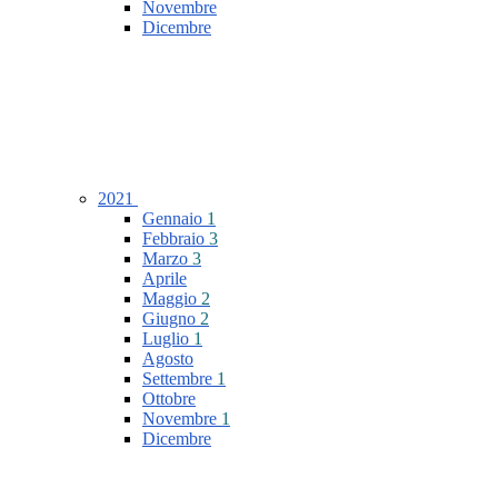
Novembre
Dicembre
2021
Gennaio
1
Febbraio
3
Marzo
3
Aprile
Maggio
2
Giugno
2
Luglio
1
Agosto
Settembre
1
Ottobre
Novembre
1
Dicembre