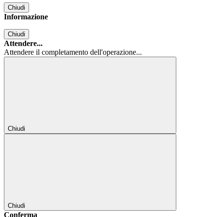
Chiudi
Informazione
Chiudi
Attendere...
Attendere il completamento dell'operazione...
Chiudi
Chiudi
Conferma