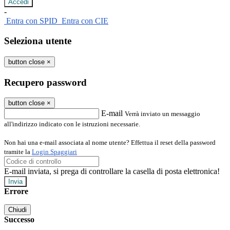
-
Entra con SPID
Entra con CIE
Seleziona utente
button close
×
Recupero password
button close
×
E-mail
Verrà inviato un messaggio
all'indirizzo indicato con le istruzioni necessarie.
Non hai una e-mail associata al nome utente? Effettua il reset della password
tramite la
Login Spaggiari
E-mail inviata, si prega di controllare la casella di posta elettronica!
Errore
Chiudi
Successo