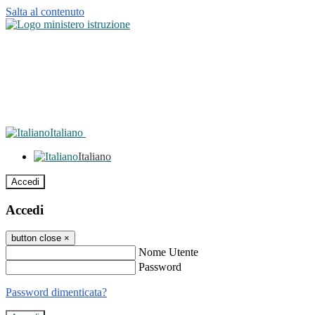
Salta al contenuto
Italiano
Italiano
Accedi
Accedi
button close
×
Nome Utente
Password
Password dimenticata?