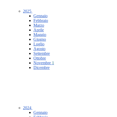
2025
Gennaio
Febbraio
Marzo
Aprile
Maggio
Giugno
Luglio
Agosto
Settembre
Ottobre
Novembre
1
Dicembre
2024
Gennaio