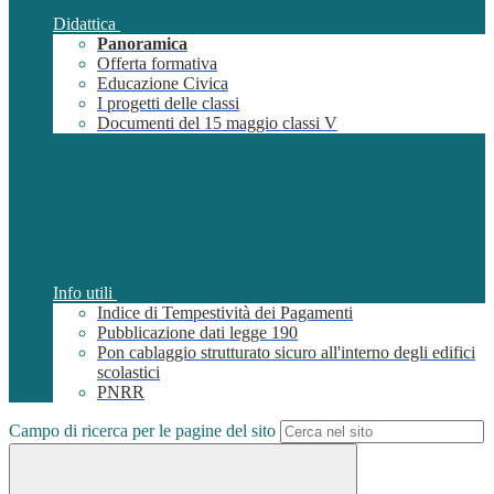
Didattica
Panoramica
Offerta formativa
Educazione Civica
I progetti delle classi
Documenti del 15 maggio classi V
Info utili
Indice di Tempestività dei Pagamenti
Pubblicazione dati legge 190
Pon cablaggio strutturato sicuro all'interno degli edifici
scolastici
PNRR
Campo di ricerca per le pagine del sito