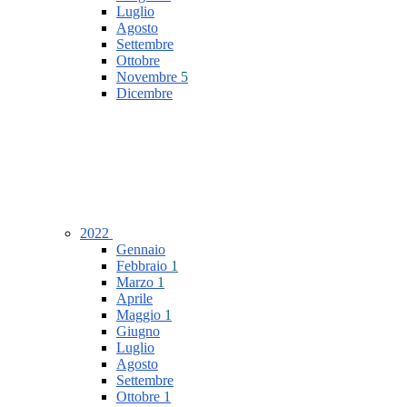
Luglio
Agosto
Settembre
Ottobre
Novembre
5
Dicembre
2022
Gennaio
Febbraio
1
Marzo
1
Aprile
Maggio
1
Giugno
Luglio
Agosto
Settembre
Ottobre
1