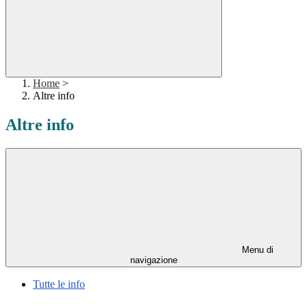
Home
>
Altre info
Altre info
Menu di
navigazione
Tutte le info