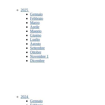
2025
Gennaio
Febbraio
Marzo
Aprile
Maggio
Giugno
Luglio
Agosto
Settembre
Ottobre
Novembre
1
Dicembre
2024
Gennaio