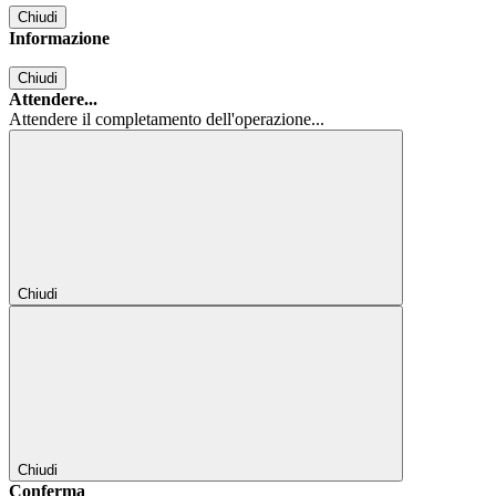
Chiudi
Informazione
Chiudi
Attendere...
Attendere il completamento dell'operazione...
Chiudi
Chiudi
Conferma