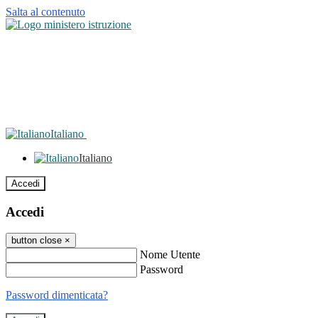
Salta al contenuto
Italiano
Italiano
Accedi
Accedi
button close
×
Nome Utente
Password
Password dimenticata?