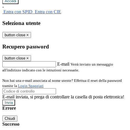
-
Entra con SPID
Entra con CIE
Seleziona utente
button close
×
Recupero password
button close
×
E-mail
Verrà inviato un messaggio
all'indirizzo indicato con le istruzioni necessarie.
Non hai una e-mail associata al nome utente? Effettua il reset della password
tramite la
Login Spaggiari
E-mail inviata, si prega di controllare la casella di posta elettronica!
Errore
Chiudi
Successo