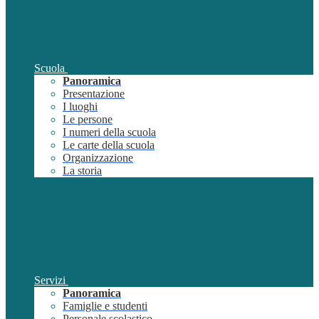
Scuola
Panoramica
Presentazione
I luoghi
Le persone
I numeri della scuola
Le carte della scuola
Organizzazione
La storia
Servizi
Panoramica
Famiglie e studenti
Personale scolastico