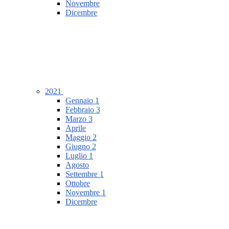
Novembre
Dicembre
2021
Gennaio
1
Febbraio
3
Marzo
3
Aprile
Maggio
2
Giugno
2
Luglio
1
Agosto
Settembre
1
Ottobre
Novembre
1
Dicembre