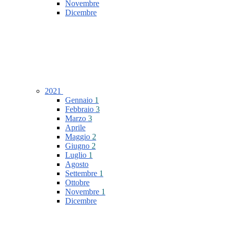
Novembre
Dicembre
2021
Gennaio
1
Febbraio
3
Marzo
3
Aprile
Maggio
2
Giugno
2
Luglio
1
Agosto
Settembre
1
Ottobre
Novembre
1
Dicembre