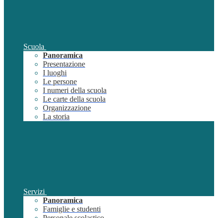
Scuola
Panoramica
Presentazione
I luoghi
Le persone
I numeri della scuola
Le carte della scuola
Organizzazione
La storia
Servizi
Panoramica
Famiglie e studenti
Personale scolastico