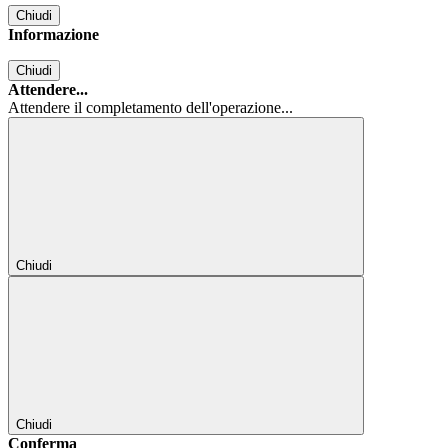
Chiudi
Informazione
Chiudi
Attendere...
Attendere il completamento dell'operazione...
Chiudi
Chiudi
Conferma