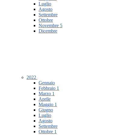
Luglio
Agosto
Settembre
Ottobre
Novembre
5
Dicembre
2022
Gennaio
Febbraio
1
Marzo
1
Aprile
Maggio
1
Giugno
Luglio
Agosto
Settembre
Ottobre
1