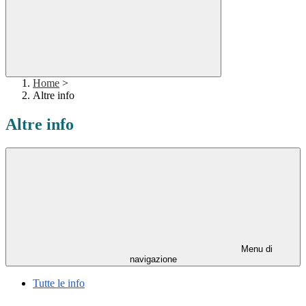
Home
>
Altre info
Altre info
Menu di
navigazione
Tutte le info