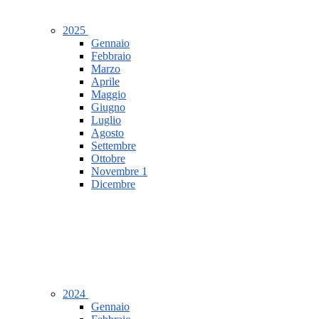
2025
Gennaio
Febbraio
Marzo
Aprile
Maggio
Giugno
Luglio
Agosto
Settembre
Ottobre
Novembre
1
Dicembre
2024
Gennaio