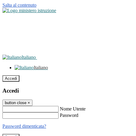
Salta al contenuto
Italiano
Italiano
Accedi
Accedi
button close
×
Nome Utente
Password
Password dimenticata?