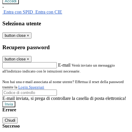
-
Entra con SPID
Entra con CIE
Seleziona utente
button close
×
Recupero password
button close
×
E-mail
Verrà inviato un messaggio
all'indirizzo indicato con le istruzioni necessarie.
Non hai una e-mail associata al nome utente? Effettua il reset della password
tramite la
Login Spaggiari
E-mail inviata, si prega di controllare la casella di posta elettronica!
Errore
Chiudi
Successo