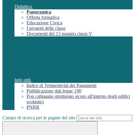
Didattica
Panoramica
Offerta formativa
Educazione Civica
I progetti delle classi
Documenti del 15 maggio classi V
Info utili
Indice di Tempestività dei Pagamenti
Pubblicazione dati legge 190
Pon cablaggio strutturato sicuro all'interno degli edifici
scolastici
PNRR
Campo di ricerca per le pagine del sito